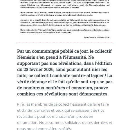
Par un communiqué publié ce jour, le collectif
Némésis s’en prend à l’Humanité. Ne
supportant pas nos révélations, dans l’édition
du 23 février 2026, sans pour autant nier les
faits, ce collectif souhaite contre-attaquer ! La
vérité dérange et le fait qu’elle soit reprise par
de nombreux confrères et consœurs, prouve
combien ces révélations sont dérangeantes.
Pire, les membres de ce collectif essaient de faire taire
et d’intimider celles et ceux qui se saisissent de nos
révélations pour les menacer d’un procès en
diffamation. Nous sommes solidaires de ces derniers et
nous nous tenons à leurs côtés.