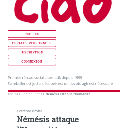
PUBLIER
ESPACES PERSONNELS
INSCRIPTION
CONNEXION
Premier réseau social alternatif, depuis 1999
Se rebeller est juste, désobéir est un devoir, agir est nécessaire
Accueil
>
Contributions
>
Némésis attaque l’Humanité
Extrême droite
Némésis attaque