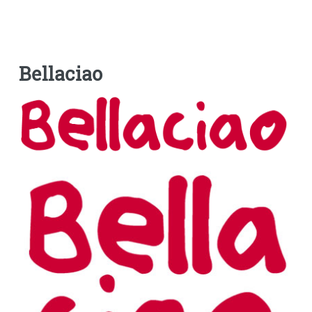
Bellaciao