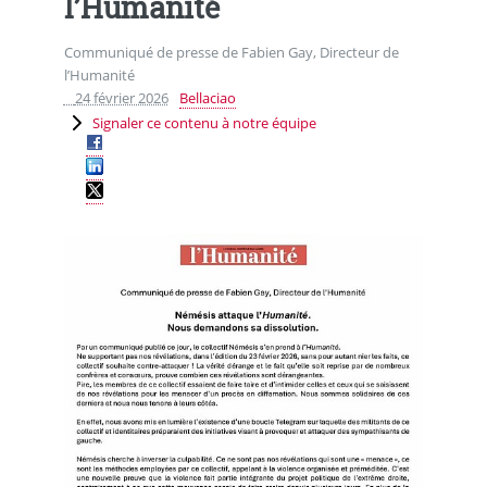
l’Humanité
Communiqué de presse de Fabien Gay, Directeur de
l’Humanité
24 février 2026
Bellaciao
Signaler ce contenu à notre équipe