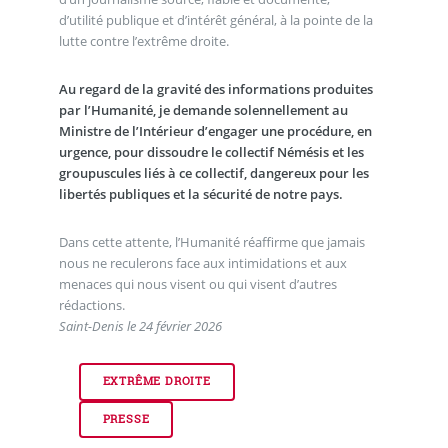
d’utilité publique et d’intérêt général, à la pointe de la
lutte contre l’extrême droite.
Au regard de la gravité des informations produites
par l’Humanité, je demande solennellement au
Ministre de l’Intérieur d’engager une procédure, en
urgence, pour dissoudre le collectif Némésis et les
groupuscules liés à ce collectif, dangereux pour les
libertés publiques et la sécurité de notre pays.
Dans cette attente, l’Humanité réaffirme que jamais
nous ne reculerons face aux intimidations et aux
menaces qui nous visent ou qui visent d’autres
rédactions.
Saint-Denis le 24 février 2026
EXTRÊME DROITE
PRESSE