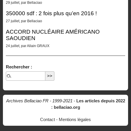
29 juillet, par Bellaciao
350000 sdf : 2 fois plus qu’en 2016 !
27 juillet, par Bellaciao
ACCORD NUCLÉAIRE AMÉRICANO
SAOUDIEN
24 juillet, par Allain GRAUX
Rechercher :
Archives Bellaciao FR - 1999-2021
-
Les articles depuis 2022
: bellaciao.org
Contact
-
Mentions légales