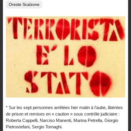
Oreste Scalzone
* Sur les sept personnes arrêtées hier matin à l’aube, libérées
de prison et remises en « caution » sous contrôle judiciaire :
Roberta Cappelli, Narciso Manenti, Marina Petrella, Giorgio
Pietrostefani, Sergio Tornaghi.