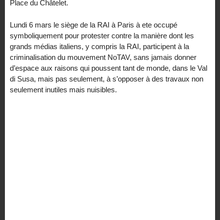
Place du Châtelet.
Lundi 6 mars le siège de la RAI à Paris à ete occupé
symboliquement pour protester contre la manière dont les
grands médias italiens, y compris la RAI, participent à la
criminalisation du mouvement NoTAV, sans jamais donner
d’espace aux raisons qui poussent tant de monde, dans le Val
di Susa, mais pas seulement, à s’opposer à des travaux non
seulement inutiles mais nuisibles.