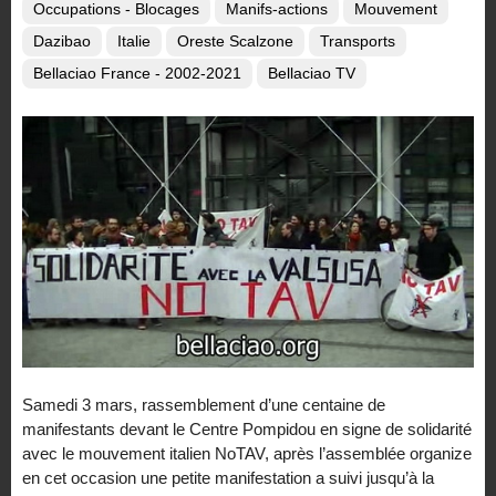
Occupations - Blocages
Manifs-actions
Mouvement
Dazibao
Italie
Oreste Scalzone
Transports
Bellaciao France - 2002-2021
Bellaciao TV
Samedi 3 mars, rassemblement d’une centaine de
manifestants devant le Centre Pompidou en signe de solidarité
avec le mouvement italien NoTAV, après l’assemblée organize
en cet occasion une petite manifestation a suivi jusqu’à la