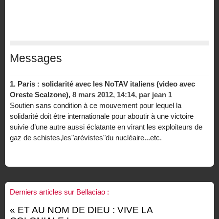
Messages
1.
Paris : solidarité avec les NoTAV italiens (video avec
Oreste Scalzone),
8 mars 2012, 14:14
,
par
jean 1
Soutien sans condition à ce mouvement pour lequel la
solidarité doit être internationale pour aboutir à une victoire
suivie d’une autre aussi éclatante en virant les exploiteurs de
gaz de schistes,les"arévistes"du nucléaire...etc.
Derniers articles sur Bellaciao :
« ET AU NOM DE DIEU : VIVE LA