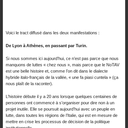
Voici le tract diffusé dans les deux manifestations :
De Lyon à Athènes, en passant par Turin.
Si nous sommes ici aujourd’hui, ce n’est pas parce que nous
manquons de luttes « chez nous », mais parce que le NoTAV
est une belle histoire et, comme l’on dit dans le dialecte
hybride italo-français de la vallée, « une fa piasi cuntela » (ça
nous plaît de la raconter).
L’histoire débute il y a 20 ans lorsque quelques centaines de
personnes ont commencé à s’organiser pour dire non à un
projet inutile. Elle se poursuit aujourd’hui avec un peuple en
lutte, dans toutes les régions de l’Italie, qui est en mesure de
mettre en crise les processus de décision de la politique
institutionnelle.