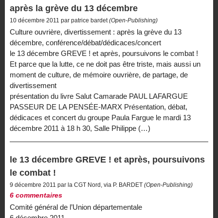
après la grève du 13 décembre
10 décembre 2011 par patrice bardet
(Open-Publishing)
Culture ouvrière, divertissement : après la grève du 13
décembre, conférence/débat/dédicaces/concert
le 13 décembre GREVE ! et après, poursuivons le combat !
Et parce que la lutte, ce ne doit pas être triste, mais aussi un
moment de culture, de mémoire ouvrière, de partage, de
divertissement
présentation du livre Salut Camarade PAUL LAFARGUE
PASSEUR DE LA PENSÉE-MARX Présentation, débat,
dédicaces et concert du groupe Paula Fargue le mardi 13
décembre 2011 à 18 h 30, Salle Philippe (…)
le 13 décembre GREVE ! et après, poursuivons
le combat !
9 décembre 2011 par la CGT Nord, via P. BARDET
(Open-Publishing)
6 commentaires
Comité général de l’Union départementale
6 décembre 2011