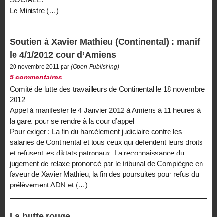
Le Ministre (…)
Soutien à Xavier Mathieu (Continental) : manif
le 4/1/2012 cour d’Amiens
20 novembre 2011 par
(Open-Publishing)
5 commentaires
Comité de lutte des travailleurs de Continental le 18 novembre
2012
Appel à manifester le 4 Janvier 2012 à Amiens à 11 heures à
la gare, pour se rendre à la cour d’appel
Pour exiger : La fin du harcèlement judiciaire contre les
salariés de Continental et tous ceux qui défendent leurs droits
et refusent les diktats patronaux. La reconnaissance du
jugement de relaxe prononcé par le tribunal de Compiègne en
faveur de Xavier Mathieu, la fin des poursuites pour refus du
prélèvement ADN et (…)
La butte rouge