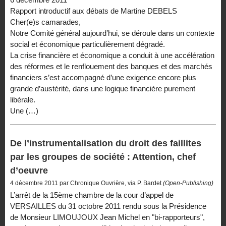
Rapport introductif aux débats de Martine DEBELS
Cher(e)s camarades,
Notre Comité général aujourd’hui, se déroule dans un contexte
social et économique particulièrement dégradé.
La crise financière et économique a conduit à une accélération
des réformes et le renflouement des banques et des marchés
financiers s’est accompagné d’une exigence encore plus
grande d’austérité, dans une logique financière purement
libérale.
Une (…)
De l’instrumentalisation du droit des faillites
par les groupes de société : Attention, chef
d’oeuvre
4 décembre 2011 par Chronique Ouvrière, via P. Bardet
(Open-Publishing)
L’arrêt de la 15ème chambre de la cour d’appel de
VERSAILLES du 31 octobre 2011 rendu sous la Présidence
de Monsieur LIMOUJOUX Jean Michel en "bi-rapporteurs",