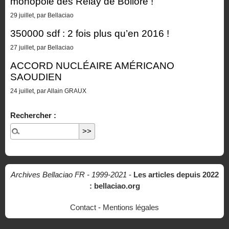
monopole des Relay de Bolloré !
29 juillet, par Bellaciao
350000 sdf : 2 fois plus qu’en 2016 !
27 juillet, par Bellaciao
ACCORD NUCLÉAIRE AMÉRICANO
SAOUDIEN
24 juillet, par Allain GRAUX
Rechercher :
Archives Bellaciao FR - 1999-2021
-
Les articles depuis 2022
: bellaciao.org
Contact
-
Mentions légales