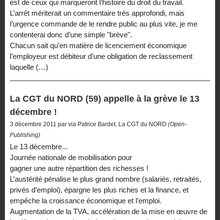
est de ceux qui marqueront l’histoire du droit du travail.
L’arrêt mériterait un commentaire très approfondi, mais
l’urgence commande de le rendre public au plus vite, je me
contenterai donc d’une simple "brève".
Chacun sait qu’en matière de licenciement économique
l’employeur est débiteur d’une obligation de reclassement
laquelle (…)
La CGT du NORD (59) appelle à la grève le 13
décembre !
3 décembre 2011 par via Patrice Bardet, La CGT du NORD
(Open-
Publishing)
Le 13 décembre...
Journée nationale de mobilisation pour
gagner une autre répartition des richesses !
L’austérité pénalise le plus grand nombre (salariés, retraités,
privés d’emploi), épargne les plus riches et la finance, et
empêche la croissance économique et l’emploi.
Augmentation de la TVA, accélération de la mise en œuvre de