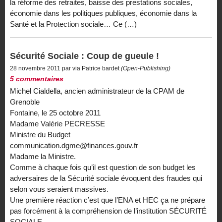
la réforme des retraites, baisse des prestations sociales,
économie dans les politiques publiques, économie dans la
Santé et la Protection sociale… Ce (…)
Sécurité Sociale : Coup de gueule !
28 novembre 2011 par via Patrice bardet
(Open-Publishing)
5 commentaires
Michel Cialdella, ancien administrateur de la CPAM de
Grenoble
Fontaine, le 25 octobre 2011
Madame Valérie PECRESSE
Ministre du Budget
communication.dgme@finances.gouv.fr
Madame la Ministre.
Comme à chaque fois qu’il est question de son budget les
adversaires de la Sécurité sociale évoquent des fraudes qui
selon vous seraient massives.
Une première réaction c’est que l’ENA et HEC ça ne prépare
pas forcément à la compréhension de l’institution SÉCURITÉ
SOCIALE.