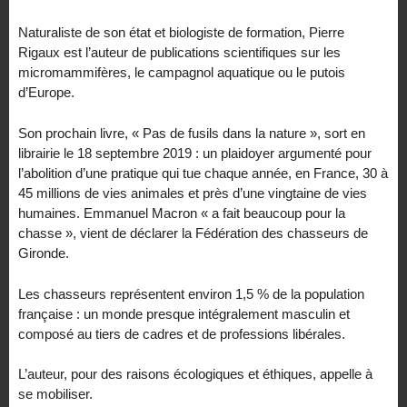
Naturaliste de son état et biologiste de formation, Pierre
Rigaux est l’auteur de publications scientifiques sur les
micromammifères, le campagnol aquatique ou le putois
d’Europe.
Son prochain livre, « Pas de fusils dans la nature », sort en
librairie le 18 septembre 2019 : un plaidoyer argumenté pour
l’abolition d’une pratique qui tue chaque année, en France, 30 à
45 millions de vies animales et près d’une vingtaine de vies
humaines. Emmanuel Macron « a fait beaucoup pour la
chasse », vient de déclarer la Fédération des chasseurs de
Gironde.
Les chasseurs représentent environ 1,5 % de la population
française : un monde presque intégralement masculin et
composé au tiers de cadres et de professions libérales.
L’auteur, pour des raisons écologiques et éthiques, appelle à
se mobiliser.