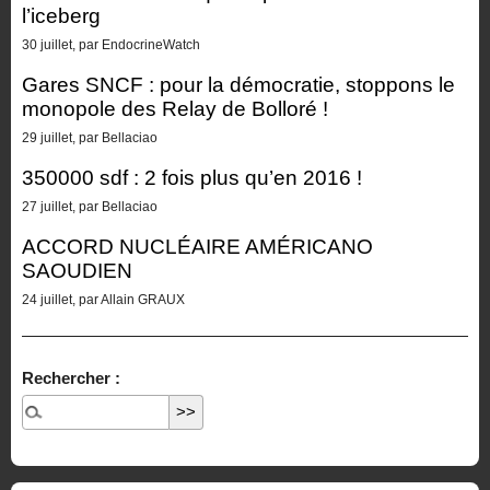
l’iceberg
30 juillet, par EndocrineWatch
Gares SNCF : pour la démocratie, stoppons le
monopole des Relay de Bolloré !
29 juillet, par Bellaciao
350000 sdf : 2 fois plus qu’en 2016 !
27 juillet, par Bellaciao
ACCORD NUCLÉAIRE AMÉRICANO
SAOUDIEN
24 juillet, par Allain GRAUX
Rechercher :