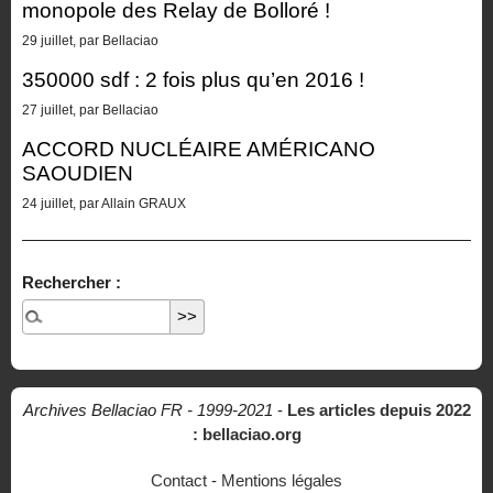
monopole des Relay de Bolloré !
29 juillet, par Bellaciao
350000 sdf : 2 fois plus qu’en 2016 !
27 juillet, par Bellaciao
ACCORD NUCLÉAIRE AMÉRICANO
SAOUDIEN
24 juillet, par Allain GRAUX
Rechercher :
Archives Bellaciao FR - 1999-2021
-
Les articles depuis 2022
: bellaciao.org
Contact
-
Mentions légales