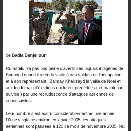
de
Badia Benjelloun
Rumsfeld n’a pas pris peine d’avertir ses laquais indigènes de
Baghdad quand il a rendu visite à ses soldats de l’occupation
et à son représentant , Zalmay Khalilzayd la veille de Noël et
aux lendemain d’élections qui furent précédées ( et maintenant
suivies ) par une recrudescence d’attaques aériennes de
zones civiles.
Leur nombre s’est accru considérablement en une année.
D’une vingtaine environ en janvier 2005, les attaques
aériennes sont passées à 120 ce mois de novembre 2005. Nul