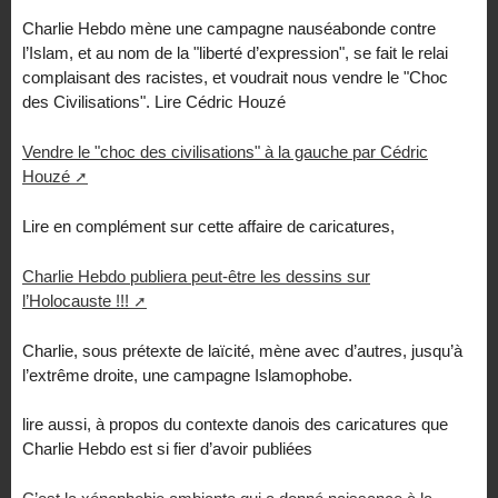
Charlie Hebdo mène une campagne nauséabonde contre
l’Islam, et au nom de la "liberté d’expression", se fait le relai
complaisant des racistes, et voudrait nous vendre le "Choc
des Civilisations". Lire Cédric Houzé
Vendre le "choc des civilisations" à la gauche par Cédric
Houzé
Lire en complément sur cette affaire de caricatures,
Charlie Hebdo publiera peut-être les dessins sur
l’Holocauste !!!
Charlie, sous prétexte de laïcité, mène avec d’autres, jusqu’à
l’extrême droite, une campagne Islamophobe.
lire aussi, à propos du contexte danois des caricatures que
Charlie Hebdo est si fier d’avoir publiées