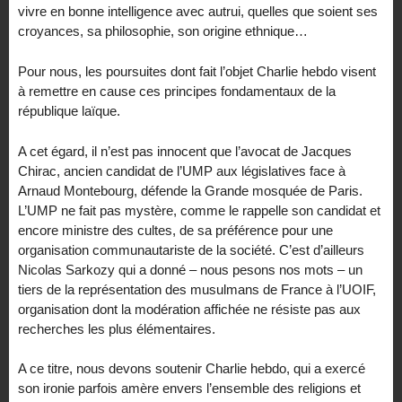
vivre en bonne intelligence avec autrui, quelles que soient ses
croyances, sa philosophie, son origine ethnique…
Pour nous, les poursuites dont fait l’objet Charlie hebdo visent
à remettre en cause ces principes fondamentaux de la
république laïque.
A cet égard, il n’est pas innocent que l’avocat de Jacques
Chirac, ancien candidat de l’UMP aux législatives face à
Arnaud Montebourg, défende la Grande mosquée de Paris.
L’UMP ne fait pas mystère, comme le rappelle son candidat et
encore ministre des cultes, de sa préférence pour une
organisation communautariste de la société. C’est d’ailleurs
Nicolas Sarkozy qui a donné – nous pesons nos mots – un
tiers de la représentation des musulmans de France à l’UOIF,
organisation dont la modération affichée ne résiste pas aux
recherches les plus élémentaires.
A ce titre, nous devons soutenir Charlie hebdo, qui a exercé
son ironie parfois amère envers l’ensemble des religions et