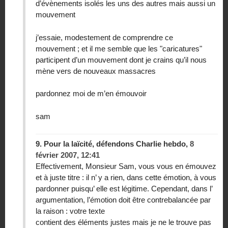
d’évènements isolés les uns des autres mais aussi un
mouvement
j’essaie, modestement de comprendre ce
mouvement ; et il me semble que les "caricatures"
participent d’un mouvement dont je crains qu’il nous
mène vers de nouveaux massacres
pardonnez moi de m’en émouvoir
sam
9.
Pour la laïcité, défendons Charlie hebdo,
8
février 2007, 12:41
Effectivement, Monsieur Sam, vous vous en émouvez
et à juste titre : il n’ y a rien, dans cette émotion, à vous
pardonner puisqu’ elle est légitime. Cependant, dans l’
argumentation, l’émotion doit être contrebalancée par
la raison : votre texte
contient des éléments justes mais je ne le trouve pas