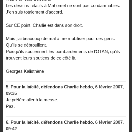
Les dessins relatifs à Mahomet ne sont pas condamnables.
J’en suis totalement d’accord.
Sur CE point, Charlie est dans son droit.
Mais j’ai beaucoup de mal à me mobiliser pour ces gens.
Qu’ils se débrouillent.
Puisqu’ils soutiennent les bombardements de l’OTAN, qu’ils
trouvent leurs soutiens de ce côté là.
Georges Kalisthène
5.
Pour la laïcité, défendons Charlie hebdo,
6 février 2007,
09:35
Je préfère aller à la messe.
Paz.
6.
Pour la laïcité, défendons Charlie hebdo,
6 février 2007,
09:42