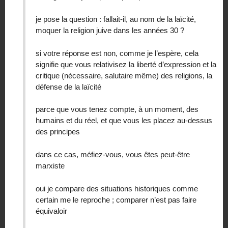
je pose la question : fallait-il, au nom de la laïcité,
moquer la religion juive dans les années 30 ?
si votre réponse est non, comme je l’espère, cela
signifie que vous relativisez la liberté d’expression et la
critique (nécessaire, salutaire même) des religions, la
défense de la laïcité
parce que vous tenez compte, à un moment, des
humains et du réel, et que vous les placez au-dessus
des principes
dans ce cas, méfiez-vous, vous êtes peut-être
marxiste
oui je compare des situations historiques comme
certain me le reproche ; comparer n’est pas faire
équivaloir