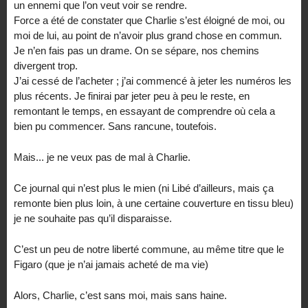
un ennemi que l’on veut voir se rendre.
Force a été de constater que Charlie s’est éloigné de moi, ou
moi de lui, au point de n’avoir plus grand chose en commun.
Je n’en fais pas un drame. On se sépare, nos chemins
divergent trop.
J’ai cessé de l’acheter ; j’ai commencé à jeter les numéros les
plus récents. Je finirai par jeter peu à peu le reste, en
remontant le temps, en essayant de comprendre où cela a
bien pu commencer. Sans rancune, toutefois.
Mais... je ne veux pas de mal à Charlie.
Ce journal qui n’est plus le mien (ni Libé d’ailleurs, mais ça
remonte bien plus loin, à une certaine couverture en tissu bleu)
je ne souhaite pas qu’il disparaisse.
C’est un peu de notre liberté commune, au même titre que le
Figaro (que je n’ai jamais acheté de ma vie)
Alors, Charlie, c’est sans moi, mais sans haine.