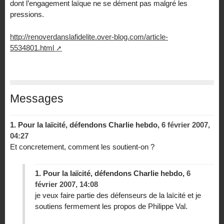
dont l’engagement laïque ne se dément pas malgré les
pressions.
http://renoverdanslafidelite.over-blog.com/article-
5534801.html
Messages
1.
Pour la laïcité, défendons Charlie hebdo,
6 février 2007,
04:27
Et concretement, comment les soutient-on ?
1.
Pour la laïcité, défendons Charlie hebdo,
6
février 2007, 14:08
je veux faire partie des défenseurs de la laïcité et je
soutiens fermement les propos de Philippe Val.