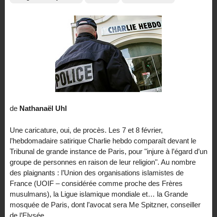
de
Nathanaël Uhl
Une caricature, oui, de procès. Les 7 et 8 février,
l’hebdomadaire satirique Charlie hebdo comparaît devant le
Tribunal de grande instance de Paris, pour "injure à l’égard d’un
groupe de personnes en raison de leur religion". Au nombre
des plaignants : l’Union des organisations islamistes de
France (UOIF – considérée comme proche des Frères
musulmans), la Ligue islamique mondiale et… la Grande
mosquée de Paris, dont l’avocat sera Me Spitzner, conseiller
de l’Elysée.