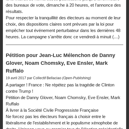
des bureaux de vote, dimanche à 20 heures, et l’annonce des
résultats.
Pour respecter la tranquillité des électeurs au moment de leur
choix, des dispositions claires sont prévues par la loi pour
empêcher tout événement perturbateur dans les dernières 48
heures. La campagne s’arrête donc ce vendredi à minuit (…)
Pétition pour Jean-Luc Mélenchon de Danny
Glover, Noam Chomsky, Eve Ensler, Mark
Ruffalo
19 avril 2017 par Collectif Bellaciao
(Open-Publishing)
A partager ! France : Ne répétez pas la tragédie de Clinton
contre Trump !
Pétition de Danny Glover, Noam Chomsky, Eve Ensler, Mark
Ruffalo
À livrer à la Société Civile Progressiste Française
Ne forcez pas les électeurs français à choisir entre le
libéralisme de l’establishment et le populisme xénophobe de