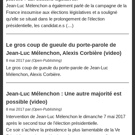
Jean-Luc Mélenchon a également parlé de la campagne de la
France insoumise aux élections législatives et a souligné
qu’elle se situait dans le prolongement de l’élection
présidentielle, les candidat.e.s (…)
Le gros coup de gueule du porte-parole de
Jean-Luc Mélenchon, Alexis Corbière (video)
8 mai 2017 par
(Open-Publishing)
Le gros coup de gueule du porte-parole de Jean-Luc
Mélenchon, Alexis Corbière.
Jean-Luc Mélenchon : Une autre majorité est
possible (video)
8 mai 2017 par
(Open-Publishing)
Intervention de Jean-Luc Mélenchon le dimanche 7 mai 2017
après le second tour de l’élection présidentielle.
Ce soir s’achève la présidence la plus lamentable de la Ve