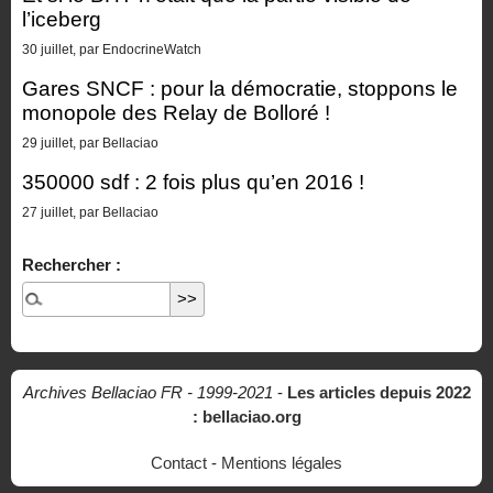
l’iceberg
30 juillet, par EndocrineWatch
Gares SNCF : pour la démocratie, stoppons le
monopole des Relay de Bolloré !
29 juillet, par Bellaciao
350000 sdf : 2 fois plus qu’en 2016 !
27 juillet, par Bellaciao
Rechercher :
Archives Bellaciao FR - 1999-2021
-
Les articles depuis 2022
: bellaciao.org
Contact
-
Mentions légales