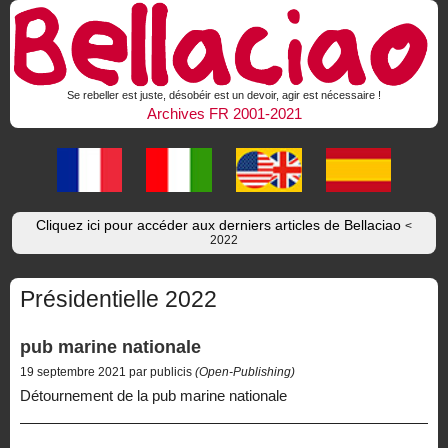
Se rebeller est juste, désobéir est un devoir, agir est nécessaire !
Archives FR 2001-2021
Cliquez ici pour accéder aux derniers articles de Bellaciao
<
2022
Présidentielle 2022
pub marine nationale
19 septembre 2021 par publicis
(Open-Publishing)
Détournement de la pub marine nationale