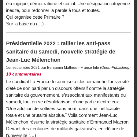
écologique, démocratique et social. Une désignation citoyenne
inédite, pour redonner la parole à tous et toutes.
Qui organise cette Primaire ?
Sur la base du (…)
Présidentielle 2022 : rallier les anti-pass
sanitaire du samedi, nouvelle stratégie de
Jean-Luc Mélenchon
1er septembre 2021 par Benjamin Mathieu - France Info
(Open-Publishing)
10 commentaires
Le candidat La France Insoumise a clos dimanche l’université
d’été de son parti par un discours offensif contre la stratégie
sanitaire du gouvernement, s’associant aux manifestants du
samedi, tout en se désolidarisant d’une partie d’entre eux.
"Une addition de sottises sans nom, dans une inefficacité
totale et une brutalité absolue." Voilà comment Jean-Luc
Mélenchon résume la stratégie sanitaire d’Emmanuel Macron.
Devant des centaines de militants galvanisés, en clôture de
l’université (…)