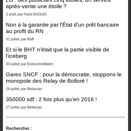
après-vente une étoile ?
3 août, par Farid DAOUDI
Non à la garantie par l’État d’un prêt bancaire
au profit du RN
31 juillet, par Raff
Et si le BHT n’était que la partie visible de
l’iceberg
30 juillet, par EndocrineWatch
Gares SNCF : pour la démocratie, stoppons le
monopole des Relay de Bolloré !
29 juillet, par Bellaciao
350000 sdf : 2 fois plus qu’en 2016 !
27 juillet, par Bellaciao
Rechercher :