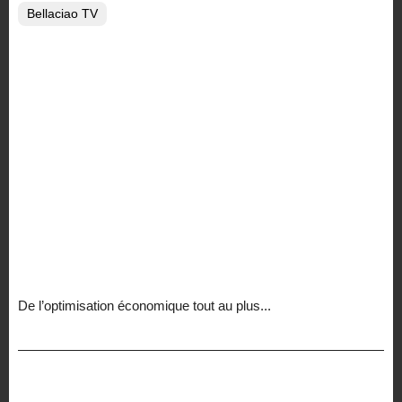
Bellaciao TV
De l’optimisation économique tout au plus...