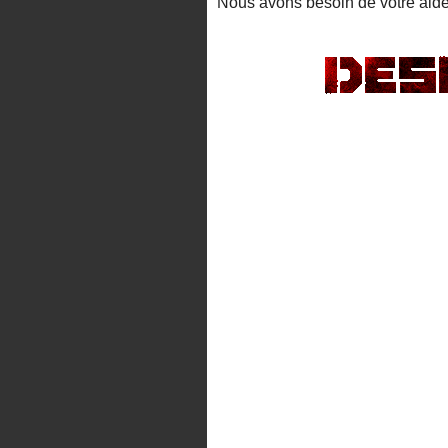
Nous avons besoin de votre aide p