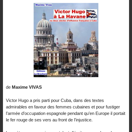
de
Maxime VIVAS
Victor Hugo a pris parti pour Cuba, dans des textes
admirables en faveur des femmes cubaines et pour fustiger
l’armée d’occupation espagnole pendant qu’en Europe il portait
le fer rouge de ses vers au front de l’injustice.