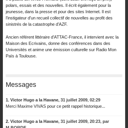
polars, essais et des nouvelles. Il écrit également pour la
jeunesse, dans la presse et pour des sites Internet. Il est
l’instigateur d’un recueil collectif de nouvelles au profit des
sinistrés de la catastrophe d’AZF.
Ancien référent littéraire d’ATTAC-France, il intervient avec la
Maison des Ecrivains, donne des conférences dans des
Universités et anime une émission culturelle sur Radio Mon
Païs à Toulouse.
Messages
1.
Victor Hugo a la Havane,
31 juillet 2009, 02:29
Merci Maxime VIVAS pour ce petit rappel historique...
2.
Victor Hugo a la Havane,
31 juillet 2009, 20:23
,
par
M.BORDE