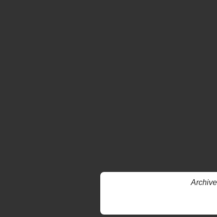
Archive