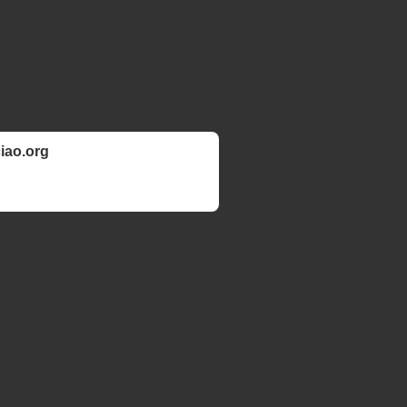
ciao.org