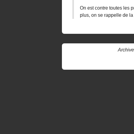
On est contre toutes les 
plus, on se rappelle de la
Archive