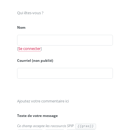
Qui êtes-vous ?
Nom
[
Se connecter
]
Courriel (non publié)
Ajoutez votre commentaire ici
Texte de votre message
Ce champ accepte les raccourcis SPIP
{{gras}}