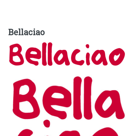
Bellaciao