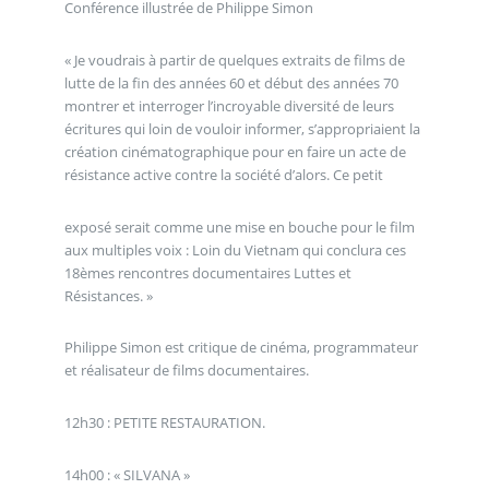
Conférence illustrée de Philippe Simon
« Je voudrais à partir de quelques extraits de films de
lutte de la fin des années 60 et début des années 70
montrer et interroger l’incroyable diversité de leurs
écritures qui loin de vouloir informer, s’appropriaient la
création cinématographique pour en faire un acte de
résistance active contre la société d’alors. Ce petit
exposé serait comme une mise en bouche pour le film
aux multiples voix : Loin du Vietnam qui conclura ces
18èmes rencontres documentaires Luttes et
Résistances. »
Philippe Simon est critique de cinéma, programmateur
et réalisateur de films documentaires.
12h30 : PETITE RESTAURATION.
14h00 : « SILVANA »