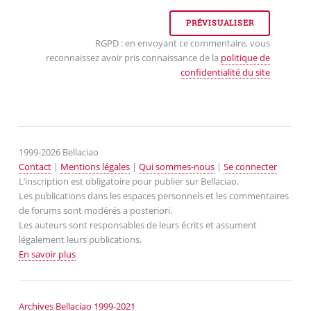
RGPD : en envoyant ce commentaire, vous
reconnaissez avoir pris connaissance de la
politique de
confidentialité du site
1999-2026 Bellaciao
Contact
|
Mentions légales
|
Qui sommes-nous
|
Se connecter
L’inscription est obligatoire pour publier sur Bellaciao.
Les publications dans les espaces personnels et les commentaires
de forums sont modérés a posteriori.
Les auteurs sont responsables de leurs écrits et assument
légalement leurs publications.
En savoir plus
Archives Bellaciao 1999-2021