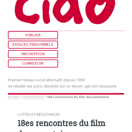
PUBLIER
ESPACES PERSONNELS
INSCRIPTION
CONNEXION
Premier réseau social alternatif, depuis 1999
Se rebeller est juste, désobéir est un devoir, agir est nécessaire
Accueil
>
Contributions
>
18es rencontres du film documentaire
LUTTES ET RÉSISTANCES
18es rencontres du film