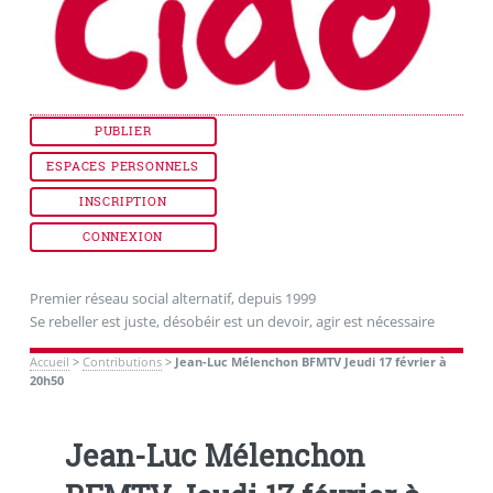
PUBLIER
ESPACES PERSONNELS
INSCRIPTION
CONNEXION
Premier réseau social alternatif, depuis 1999
Se rebeller est juste, désobéir est un devoir, agir est nécessaire
Accueil
>
Contributions
>
Jean-Luc Mélenchon BFMTV Jeudi 17 février à
20h50
Jean-Luc Mélenchon