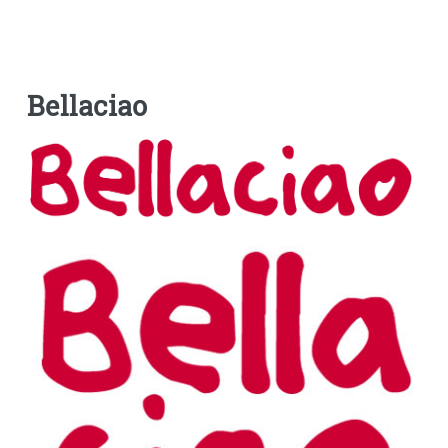
Bellaciao