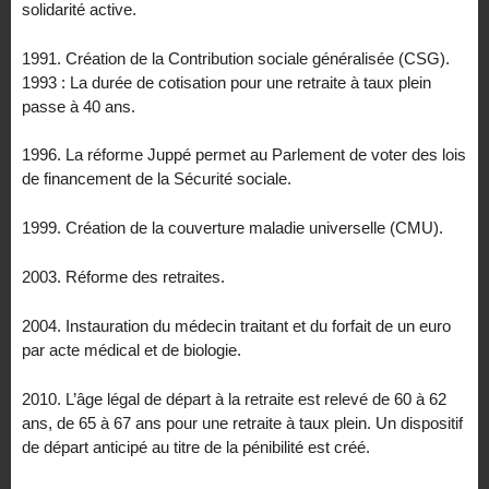
solidarité active.
1991. Création de la Contribution sociale généralisée (CSG).
1993 : La durée de cotisation pour une retraite à taux plein
passe à 40 ans.
1996. La réforme Juppé permet au Parlement de voter des lois
de financement de la Sécurité sociale.
1999. Création de la couverture maladie universelle (CMU).
2003. Réforme des retraites.
2004. Instauration du médecin traitant et du forfait de un euro
par acte médical et de biologie.
2010. L’âge légal de départ à la retraite est relevé de 60 à 62
ans, de 65 à 67 ans pour une retraite à taux plein. Un dispositif
de départ anticipé au titre de la pénibilité est créé.