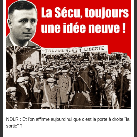
NDLR : Et l’on affirme aujourd’hui que c’est la porte à droite "la
sortie" ?