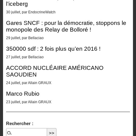
l’iceberg
30 juillet, par EndocrineWatch
Gares SNCF : pour la démocratie, stoppons le
monopole des Relay de Bolloré !
29 juillet, par Bellaciao
350000 sdf : 2 fois plus qu’en 2016 !
27 juillet, par Bellaciao
ACCORD NUCLÉAIRE AMÉRICANO
SAOUDIEN
24 juillet, par Allain GRAUX
Marco Rubio
23 juillet, par Allain GRAUX
Rechercher :