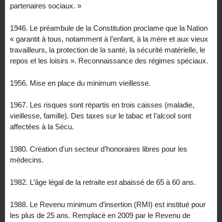
partenaires sociaux. »
1946. Le préambule de la Constitution proclame que la Nation
« garantit à tous, notamment à l’enfant, à la mère et aux vieux
travailleurs, la protection de la santé, la sécurité matérielle, le
repos et les loisirs ». Reconnaissance des régimes spéciaux.
1956. Mise en place du minimum vieillesse.
1967. Les risques sont répartis en trois caisses (maladie,
vieillesse, famille). Des taxes sur le tabac et l’alcool sont
affectées à la Sécu.
1980. Création d’un secteur d’honoraires libres pour les
médecins.
1982. L’âge légal de la retraite est abaissé de 65 à 60 ans.
1988. Le Revenu minimum d’insertion (RMI) est institué pour
les plus de 25 ans. Remplacé en 2009 par le Revenu de