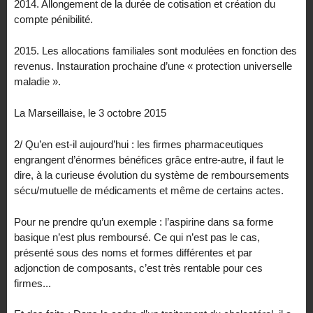
2014. Allongement de la durée de cotisation et création du
compte pénibilité.
2015. Les allocations familiales sont modulées en fonction des
revenus. Instauration prochaine d’une « protection universelle
maladie ».
La Marseillaise, le 3 octobre 2015
2/ Qu’en est-il aujourd’hui : les firmes pharmaceutiques
engrangent d’énormes bénéfices grâce entre-autre, il faut le
dire, à la curieuse évolution du système de remboursements
sécu/mutuelle de médicaments et même de certains actes.
Pour ne prendre qu’un exemple : l’aspirine dans sa forme
basique n’est plus remboursé. Ce qui n’est pas le cas,
présenté sous des noms et formes différentes et par
adjonction de composants, c’est très rentable pour ces
firmes...