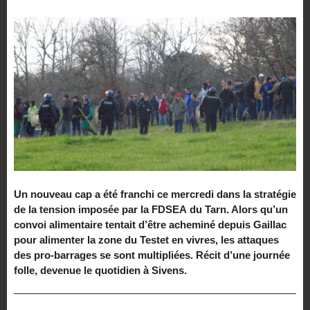
Un nouveau cap a été franchi ce mercredi dans la stratégie
de la tension imposée par la
FDSEA
du Tarn. Alors qu’un
convoi alimentaire tentait d’être acheminé depuis Gaillac
pour alimenter la zone du Testet en vivres, les attaques
des pro-barrages se sont multipliées. Récit d’une journée
folle, devenue le quotidien à Sivens.