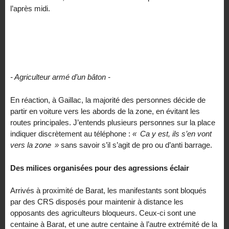
l’après midi.
- Agriculteur armé d’un bâton -
En réaction, à Gaillac, la majorité des personnes décide de
partir en voiture vers les abords de la zone, en évitant les
routes principales. J’entends plusieurs personnes sur la place
indiquer discrètement au téléphone :
«
Ca y est, ils s’en vont
vers la zone
»
sans savoir s’il s’agit de pro ou d’anti barrage.
Des milices organisées pour des agressions éclair
Arrivés à proximité de Barat, les manifestants sont bloqués
par des
CRS
disposés pour maintenir à distance les
opposants des agriculteurs bloqueurs. Ceux-ci sont une
centaine à Barat, et une autre centaine à l’autre extrémité de la