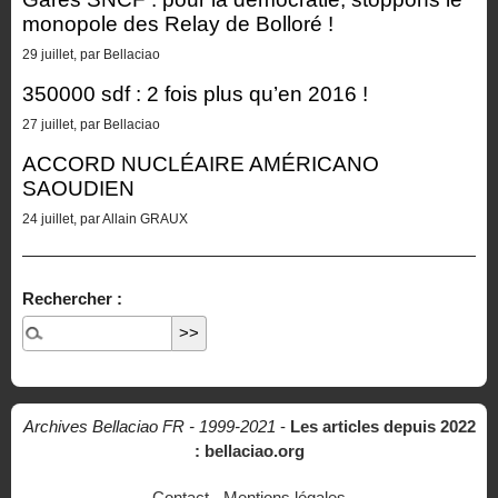
monopole des Relay de Bolloré !
29 juillet, par Bellaciao
350000 sdf : 2 fois plus qu’en 2016 !
27 juillet, par Bellaciao
ACCORD NUCLÉAIRE AMÉRICANO
SAOUDIEN
24 juillet, par Allain GRAUX
Rechercher :
Archives Bellaciao FR - 1999-2021
-
Les articles depuis 2022
: bellaciao.org
Contact
-
Mentions légales