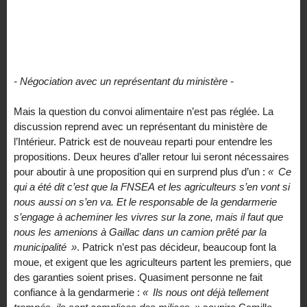
- Négociation avec un représentant du ministère -
Mais la question du convoi alimentaire n’est pas réglée. La
discussion reprend avec un représentant du ministère de
l’Intérieur. Patrick est de nouveau reparti pour entendre les
propositions. Deux heures d’aller retour lui seront nécessaires
pour aboutir à une proposition qui en surprend plus d’un :
«
Ce
qui a été dit c’est que la
FNSEA
et les agriculteurs s’en vont si
nous aussi on s’en va. Et le responsable de la gendarmerie
s’engage à acheminer les vivres sur la zone, mais il faut que
nous les amenions à Gaillac dans un camion prêté par la
municipalité
»
. Patrick n’est pas décideur, beaucoup font la
moue, et exigent que les agriculteurs partent les premiers, que
des garanties soient prises. Quasiment personne ne fait
confiance à la gendarmerie :
«
Ils nous ont déjà tellement