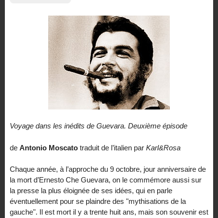
Voyage dans les inédits de Guevara. Deuxième épisode
de
Antonio Moscato
traduit de l’italien par
Karl&Rosa
Chaque année, à l’approche du 9 octobre, jour anniversaire de
la mort d’Ernesto Che Guevara, on le commémore aussi sur
la presse la plus éloignée de ses idées, qui en parle
éventuellement pour se plaindre des "mythisations de la
gauche". Il est mort il y a trente huit ans, mais son souvenir est