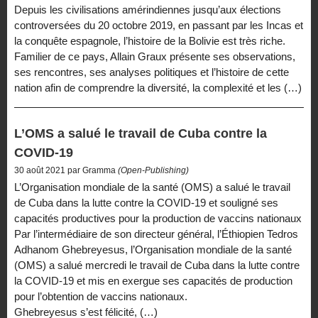
Depuis les civilisations amérindiennes jusqu’aux élections
controversées du 20 octobre 2019, en passant par les Incas et
la conquête espagnole, l’histoire de la Bolivie est très riche.
Familier de ce pays, Allain Graux présente ses observations,
ses rencontres, ses analyses politiques et l’histoire de cette
nation afin de comprendre la diversité, la complexité et les (…)
L’OMS a salué le travail de Cuba contre la
COVID-19
30 août 2021 par Gramma
(Open-Publishing)
L’Organisation mondiale de la santé (OMS) a salué le travail
de Cuba dans la lutte contre la COVID-19 et souligné ses
capacités productives pour la production de vaccins nationaux
Par l’intermédiaire de son directeur général, l’Éthiopien Tedros
Adhanom Ghebreyesus, l’Organisation mondiale de la santé
(OMS) a salué mercredi le travail de Cuba dans la lutte contre
la COVID-19 et mis en exergue ses capacités de production
pour l’obtention de vaccins nationaux.
Ghebreyesus s’est félicité, (…)