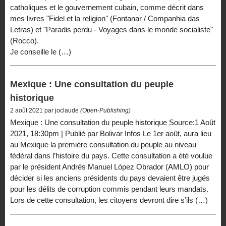
catholiques et le gouvernement cubain, comme décrit dans
mes livres "Fidel et la religion" (Fontanar / Companhia das
Letras) et "Paradis perdu - Voyages dans le monde socialiste"
(Rocco).
Je conseille le (…)
Mexique : Une consultation du peuple
historique
2 août 2021 par joclaude
(Open-Publishing)
Mexique : Une consultation du peuple historique Source:1 Août
2021, 18:30pm | Publié par Bolivar Infos Le 1er août, aura lieu
au Mexique la première consultation du peuple au niveau
fédéral dans l’histoire du pays. Cette consultation a été voulue
par le président Andrés Manuel López Obrador (AMLO) pour
décider si les anciens présidents du pays devaient être jugés
pour les délits de corruption commis pendant leurs mandats.
Lors de cette consultation, les citoyens devront dire s’ils (…)