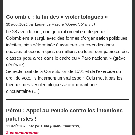
Colombie : la fin des « violentologues »
30 août 2021 par Laurence Mazure
(Open-Publishing)
Le 28 avril dernier, une génération entière de jeunes
Colombiens a surgi, avec des formes d’organisation politiques
inédites, bien déterminée à assumer les revendications
sociales et économiques de millions de leurs compatriotes des
classes populaires dans le cadre du « Paro nacional » (grève
générale).
Se réclamant de la Constitution de 1991 et de l’exercice du
droit de vote, ils incarnent un vrai espoir. Cela met à bas les
théories des « violentologues » qui, durant une
cinquantaine (…)
Pérou : Appel au Peuple contre les intentions
putchistes !
22 août 2021 par joclaude
(Open-Publishing)
2 commentaires