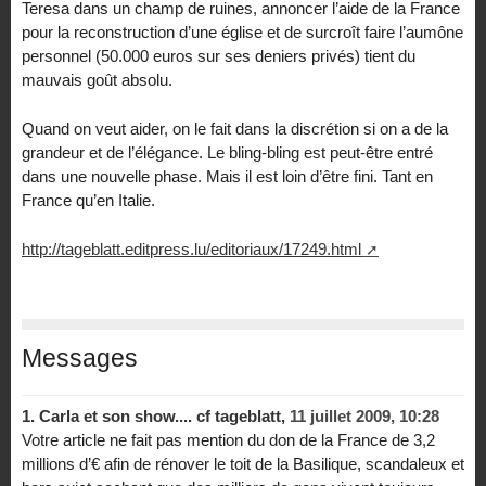
Teresa dans un champ de ruines, annoncer l’aide de la France
pour la reconstruction d’une église et de surcroît faire l’aumône
personnel (50.000 euros sur ses deniers privés) tient du
mauvais goût absolu.
Quand on veut aider, on le fait dans la discrétion si on a de la
grandeur et de l’élégance. Le bling-bling est peut-être entré
dans une nouvelle phase. Mais il est loin d’être fini. Tant en
France qu’en Italie.
http://tageblatt.editpress.lu/editoriaux/17249.html
Messages
1.
Carla et son show.... cf tageblatt,
11 juillet 2009, 10:28
Votre article ne fait pas mention du don de la France de 3,2
millions d’€ afin de rénover le toit de la Basilique, scandaleux et