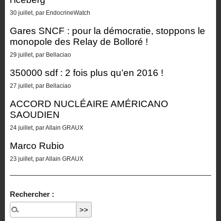
30 juillet, par EndocrineWatch
Gares SNCF : pour la démocratie, stoppons le
monopole des Relay de Bolloré !
29 juillet, par Bellaciao
350000 sdf : 2 fois plus qu’en 2016 !
27 juillet, par Bellaciao
ACCORD NUCLÉAIRE AMÉRICANO
SAOUDIEN
24 juillet, par Allain GRAUX
Marco Rubio
23 juillet, par Allain GRAUX
Rechercher :