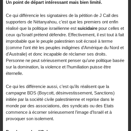
Un point de départ intéressant mais bien limité.
Ce qui différencie les signataires de la pétition de J Call des
supporters de Nétanyahou, c’est que les premiers ont enfin
réalisé que la politique israélienne est
suicidaire
pour celles et
ceux qu’Israël prétend défendre. Effectivement, il est tout à fait
improbable que le peuple palestinien soit écrasé à terme
(comme l’ont été les peuples indigènes d’Amérique du Nord et
d’Australie) et donc incapable de réclamer ses droits.
Personne ne peut sérieusement penser qu’une politique basée
sur la domination, la violence et l’humiliation puisse être
éternelle.
Ce qui les différencie aussi, c’est qu’ils réalisent que la
campagne BDS (Boycott, désinvestissement, Sanctions)
initiée par la société civile palestinienne et reprise dans le
monde par des associations, des syndicats ou des Etats
commence à écorner sérieusement l’image d’Israël et à
provoquer son isolement.