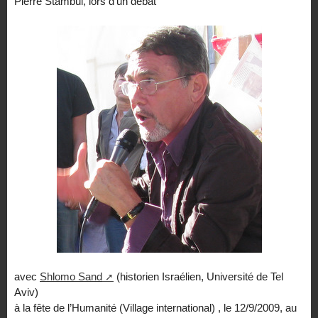
Pierre Stambul, lors d’un débat
avec
Shlomo Sand
(historien Israélien, Université de Tel
Aviv)
à la fête de l’Humanité (Village international) , le 12/9/2009, au