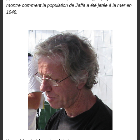
montre comment la population de Jaffa a été jetée à la mer en
1948.