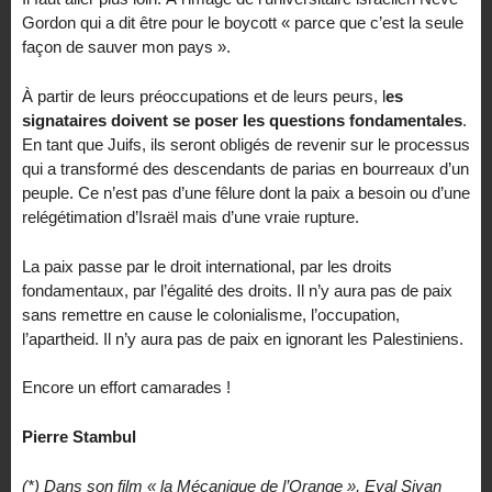
Gordon qui a dit être pour le boycott « parce que c’est la seule
façon de sauver mon pays ».
À partir de leurs préoccupations et de leurs peurs, l
es
signataires doivent se poser les questions fondamentales
.
En tant que Juifs, ils seront obligés de revenir sur le processus
qui a transformé des descendants de parias en bourreaux d’un
peuple. Ce n’est pas d’une fêlure dont la paix a besoin ou d’une
relégétimation d’Israël mais d’une vraie rupture.
La paix passe par le droit international, par les droits
fondamentaux, par l’égalité des droits. Il n’y aura pas de paix
sans remettre en cause le colonialisme, l’occupation,
l’apartheid. Il n’y aura pas de paix en ignorant les Palestiniens.
Encore un effort camarades !
Pierre Stambul
(*) Dans son film « la Mécanique de l’Orange », Eyal Sivan