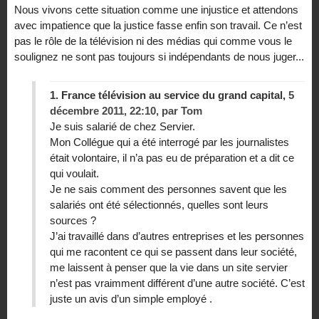
Nous vivons cette situation comme une injustice et attendons
avec impatience que la justice fasse enfin son travail. Ce n’est
pas le rôle de la télévision ni des médias qui comme vous le
soulignez ne sont pas toujours si indépendants de nous juger...
1.
France télévision au service du grand capital,
5
décembre 2011, 22:10
,
par
Tom
Je suis salarié de chez Servier.
Mon Collégue qui a été interrogé par les journalistes
était volontaire, il n’a pas eu de préparation et a dit ce
qui voulait.
Je ne sais comment des personnes savent que les
salariés ont été sélectionnés, quelles sont leurs
sources ?
J’ai travaillé dans d’autres entreprises et les personnes
qui me racontent ce qui se passent dans leur société,
me laissent à penser que la vie dans un site servier
n’est pas vraimment différent d’une autre société. C’est
juste un avis d’un simple employé .