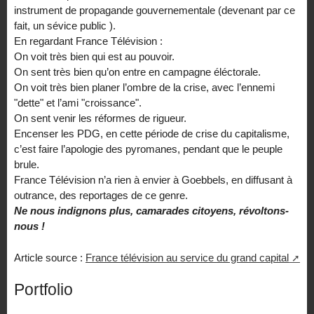
instrument de propagande gouvernementale (devenant par ce
fait, un sévice public ).
En regardant France Télévision :
On voit très bien qui est au pouvoir.
On sent très bien qu’on entre en campagne éléctorale.
On voit très bien planer l’ombre de la crise, avec l’ennemi
"dette" et l’ami "croissance".
On sent venir les réformes de rigueur.
Encenser les PDG, en cette période de crise du capitalisme,
c’est faire l’apologie des pyromanes, pendant que le peuple
brule.
France Télévision n’a rien à envier à Goebbels, en diffusant à
outrance, des reportages de ce genre.
Ne nous indignons plus, camarades citoyens, révoltons-
nous !
Article source :
France télévision au service du grand capital
Portfolio