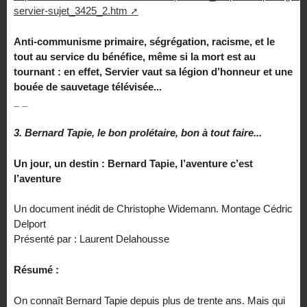
servier-sujet_3425_2.htm
Anti-communisme primaire, ségrégation, racisme, et le
tout au service du bénéfice, même si la mort est au
tournant : en effet, Servier vaut sa légion d’honneur et une
bouée de sauvetage télévisée...
_ _
3. Bernard Tapie, le bon prolétaire, bon à tout faire...
Un jour, un destin : Bernard Tapie, l’aventure c’est
l’aventure
Un document inédit de Christophe Widemann. Montage Cédric
Delport
Présenté par : Laurent Delahousse
Résumé :
On connaît Bernard Tapie depuis plus de trente ans. Mais qui