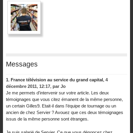
Messages
1.
France télévision au service du grand capital,
4
décembre 2011, 12:17
,
par
Jo
Je me permets d’intervenir sur votre article. Les deux
témoignages que vous citez émanent de la même personne,
un certain Gilles9. Etait-il dans l’équipe de tournage ou un
ancien de chez Servier ? Avouez que ces deux témoignages
issus de la même personne sont étranges.
Je suis salarié de Servier. Ce que vous dénoncez chez