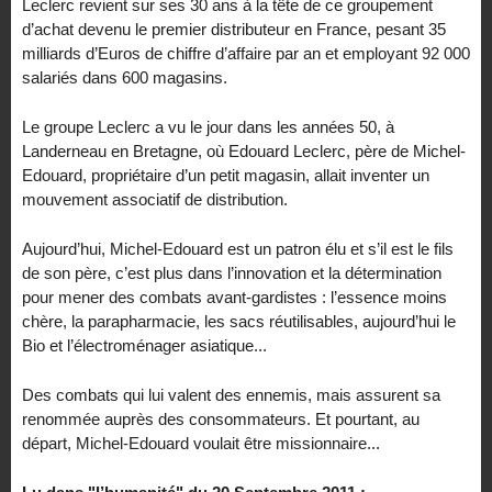
Leclerc revient sur ses 30 ans à la tête de ce groupement
d’achat devenu le premier distributeur en France, pesant 35
milliards d’Euros de chiffre d’affaire par an et employant 92 000
salariés dans 600 magasins.
Le groupe Leclerc a vu le jour dans les années 50, à
Landerneau en Bretagne, où Edouard Leclerc, père de Michel-
Edouard, propriétaire d’un petit magasin, allait inventer un
mouvement associatif de distribution.
Aujourd’hui, Michel-Edouard est un patron élu et s’il est le fils
de son père, c’est plus dans l’innovation et la détermination
pour mener des combats avant-gardistes : l’essence moins
chère, la parapharmacie, les sacs réutilisables, aujourd’hui le
Bio et l’électroménager asiatique...
Des combats qui lui valent des ennemis, mais assurent sa
renommée auprès des consommateurs. Et pourtant, au
départ, Michel-Edouard voulait être missionnaire...