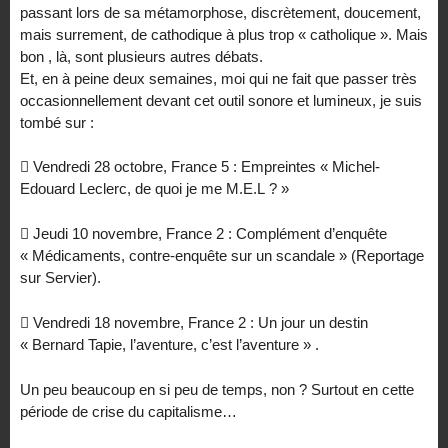
passant lors de sa métamorphose, discrètement, doucement,
mais surrement, de cathodique à plus trop « catholique ». Mais
bon , là, sont plusieurs autres débats.
Et, en à peine deux semaines, moi qui ne fait que passer très
occasionnellement devant cet outil sonore et lumineux, je suis
tombé sur :
 Vendredi 28 octobre, France 5 : Empreintes « Michel-
Edouard Leclerc, de quoi je me M.E.L ? »
 Jeudi 10 novembre, France 2 : Complément d’enquête
« Médicaments, contre-enquête sur un scandale » (Reportage
sur Servier).
 Vendredi 18 novembre, France 2 : Un jour un destin
« Bernard Tapie, l’aventure, c’est l’aventure » .
Un peu beaucoup en si peu de temps, non ? Surtout en cette
période de crise du capitalisme…