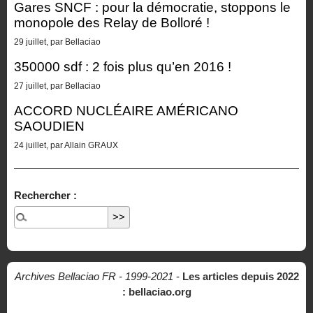
Gares SNCF : pour la démocratie, stoppons le
monopole des Relay de Bolloré !
29 juillet, par Bellaciao
350000 sdf : 2 fois plus qu’en 2016 !
27 juillet, par Bellaciao
ACCORD NUCLÉAIRE AMÉRICANO
SAOUDIEN
24 juillet, par Allain GRAUX
Rechercher :
Archives Bellaciao FR - 1999-2021
-
Les articles depuis 2022
: bellaciao.org