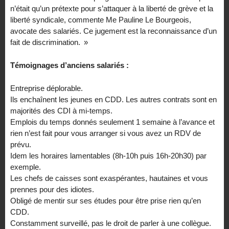
n’était qu’un prétexte pour s’attaquer à la liberté de grève et la
liberté syndicale, commente Me Pauline Le Bourgeois,
avocate des salariés. Ce jugement est la reconnaissance d’un
fait de discrimination. »
Témoignages d’anciens salariés :
Entreprise déplorable.
Ils enchaînent les jeunes en CDD. Les autres contrats sont en
majorités des CDI à mi-temps.
Emplois du temps donnés seulement 1 semaine à l’avance et
rien n’est fait pour vous arranger si vous avez un RDV de
prévu.
Idem les horaires lamentables (8h-10h puis 16h-20h30) par
exemple.
Les chefs de caisses sont exaspérantes, hautaines et vous
prennes pour des idiotes.
Obligé de mentir sur ses études pour être prise rien qu’en
CDD.
Constamment surveillé, pas le droit de parler à une collègue.