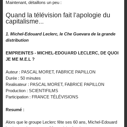
Maintenant, détaillons un peu :
Quand la télévision fait l’apologie du
capitalisme...
1. Michel-Edouard Leclerc, le Che Guevara de la grande
distribution
EMPREINTES - MICHEL-EDOUARD LECLERC, DE QUOI
JE ME M.E.L ?
Auteur : PASCAL MORET, FABRICE PAPILLON
Durée : 50 minutes
Realisateur : PASCAL MORET, FABRICE PAPILLON
Production : SCIENTIFILMS
Participation : FRANCE TÉLÉVISIONS
Resumé :
Alors que le groupe Leclerc fête ses 60 ans, Michel-Edouard