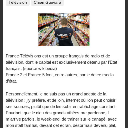
Télévision
Chien Guevara
France Télévisions est un groupe français de radio et de
télévision, dont le capital est exclusivement détenu par l’État
français. (source wikipedia)
France 2 et France 5 font, entre autres, partie de ce media
d’état.
Personnellement, je ne suis pas un grand adepte de la
télévision ; j’y préfère, et de loin, internet où l’on peut choisir
ses sources, plutôt que de les subir en rabâchage constant.
Pourtant, que le dieu des grands athées me pardonne, il
m’arrive parfois, le week-end, de trainer sur le canapé, avec
mon staff familial, devant cet écran, désormais devenu plat,