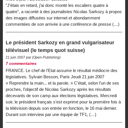
"J’étais en retard, j’ai donc monté les escaliers quatre à
quatre", a raconté à des journalistes Nicolas Sarkozy à propos
des images diffusées sur internet et abondamment
commentées de son arrivée à une conférence de presse (…)
Le président Sarkozy en grand vulgarisateur
télévisuel (le temps quot suisse)
21 juin 2007 par
(Open-Publishing)
7 commentaires
FRANCE. Le chef de l’Etat assume le résultat médiocre des
législatives. Sylvain Besson, Paris Jeudi 21 juin 2007
« Reprendre la main... et la parole. » C’était, selon l’un de ses
proches, l’objectif de Nicolas Sarkozy après les résultats
décevants de son camp aux élections législatives. Mercredi
soir, le président français s’est exprimé pour la première fois à
la télévision depuis son entrée en fonction, le 16 mai dernier.
Durant son interview par une équipe de TF1, (…)