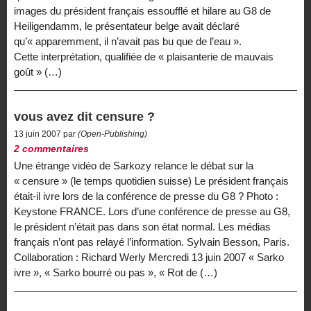
images du président français essoufflé et hilare au G8 de
Heiligendamm, le présentateur belge avait déclaré
qu’« apparemment, il n’avait pas bu que de l’eau ».
Cette interprétation, qualifiée de « plaisanterie de mauvais
goût » (…)
vous avez dit censure ?
13 juin 2007 par
(Open-Publishing)
2 commentaires
Une étrange vidéo de Sarkozy relance le débat sur la
« censure » (le temps quotidien suisse) Le président français
était-il ivre lors de la conférence de presse du G8 ? Photo :
Keystone FRANCE. Lors d’une conférence de presse au G8,
le président n’était pas dans son état normal. Les médias
français n’ont pas relayé l’information. Sylvain Besson, Paris.
Collaboration : Richard Werly Mercredi 13 juin 2007 « Sarko
ivre », « Sarko bourré ou pas », « Rot de (…)