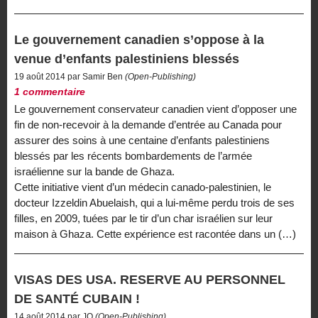
Le gouvernement canadien s’oppose à la
venue d’enfants palestiniens blessés
19 août 2014 par Samir Ben
(Open-Publishing)
1 commentaire
Le gouvernement conservateur canadien vient d’opposer une
fin de non-recevoir à la demande d’entrée au Canada pour
assurer des soins à une centaine d’enfants palestiniens
blessés par les récents bombardements de l’armée
israélienne sur la bande de Ghaza.
Cette initiative vient d’un médecin canado-palestinien, le
docteur Izzeldin Abuelaish, qui a lui-même perdu trois de ses
filles, en 2009, tuées par le tir d’un char israélien sur leur
maison à Ghaza. Cette expérience est racontée dans un (…)
VISAS DES USA. RESERVE AU PERSONNEL
DE SANTÉ CUBAIN !
14 août 2014 par JO
(Open-Publishing)