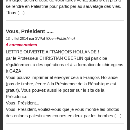
se rendre en Palestine pour participer au sauvetage des vies.
"Tous (…)
Vous, Président .....
13 juillet 2014 par SVPat
(Open-Publishing)
4 commentaires
LETTRE OUVERTE A FRANÇOIS HOLLANDE !
par le Professeur CHRISTIAN OBERLIN qui participe
régulièrement à des opérations et à la formation de chirurgiens
à GAZA !
Vous pouvez imprimer et envoyer cela à François Hollande
(pas de timbre, écrire à la Présidence de la République est
gratuit). Vous pouvez aussi le poster sur le site de la
Présidence
Vous, Président...
Vous, Président, voulez-vous que je vous montre les photos
des enfants palestiniens coupés en deux par les bombes (…)