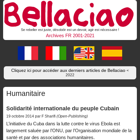
Se rebeller est juste, désobéir est un devoir, agir est nécessaire !
Archives FR 2001-2021
Cliquez ici pour accéder aux derniers articles de Bellaciao
<
2022
Humanitaire
Solidarité internationale du peuple Cubain
19 octobre 2014 par F Sharifi
(Open-Publishing)
L’initiative du Cuba dans la lutte contre le virus Ebola est
largement saluée par l’ONU, par l’Organisation mondiale de la
santé et par des associations humanitaires.