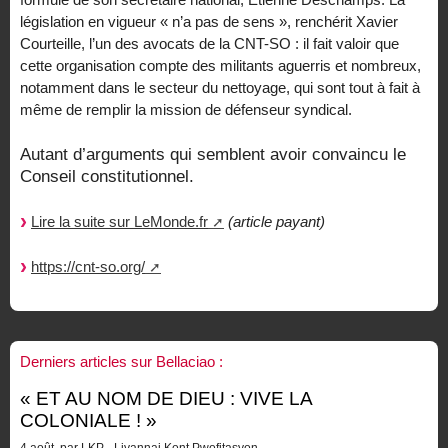
législation en vigueur « n’a pas de sens », renchérit Xavier
Courteille, l’un des avocats de la CNT-SO : il fait valoir que
cette organisation compte des militants aguerris et nombreux,
notamment dans le secteur du nettoyage, qui sont tout à fait à
même de remplir la mission de défenseur syndical.
Autant d’arguments qui semblent avoir convaincu le
Conseil constitutionnel.
Lire la suite sur LeMonde.fr
(article payant)
https://cnt-so.org/
Derniers articles sur Bellaciao :
« ET AU NOM DE DIEU : VIVE LA
COLONIALE ! »