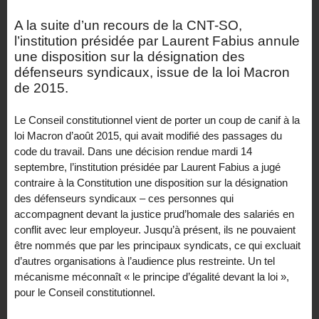
A la suite d’un recours de la CNT-SO,
l’institution présidée par Laurent Fabius annule
une disposition sur la désignation des
défenseurs syndicaux, issue de la loi Macron
de 2015.
Le Conseil constitutionnel vient de porter un coup de canif à la
loi Macron d’août 2015, qui avait modifié des passages du
code du travail. Dans une décision rendue mardi 14
septembre, l’institution présidée par Laurent Fabius a jugé
contraire à la Constitution une disposition sur la désignation
des défenseurs syndicaux – ces personnes qui
accompagnent devant la justice prud’homale des salariés en
conflit avec leur employeur. Jusqu’à présent, ils ne pouvaient
être nommés que par les principaux syndicats, ce qui excluait
d’autres organisations à l’audience plus restreinte. Un tel
mécanisme méconnaît « le principe d’égalité devant la loi »,
pour le Conseil constitutionnel.