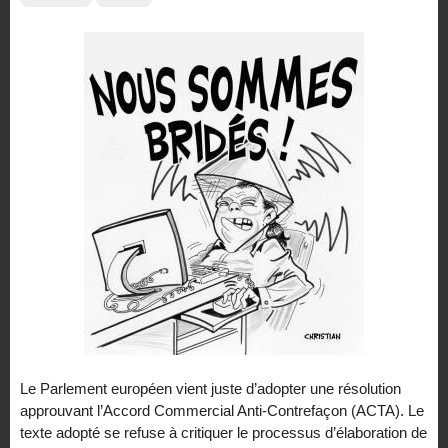
Le Parlement européen vient juste d’adopter une résolution
approuvant l’Accord Commercial Anti-Contrefaçon (ACTA). Le
texte adopté se refuse à critiquer le processus d’élaboration de