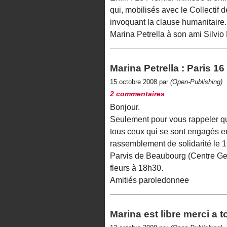
qui, mobilisés avec le Collectif 
invoquant la clause humanitaire.
Marina Petrella à son ami Silvio 
Marina Petrella : Paris 
15 octobre 2008 par
(Open-Publishing)
2 commentaires
Bonjour.
Seulement pour vous rappeler que
tous ceux qui se sont engagés en
rassemblement de solidarité le 
Parvis de Beaubourg (Centre Ge
fleurs à 18h30.
Amitiés paroledonnee
Marina est libre merci a 