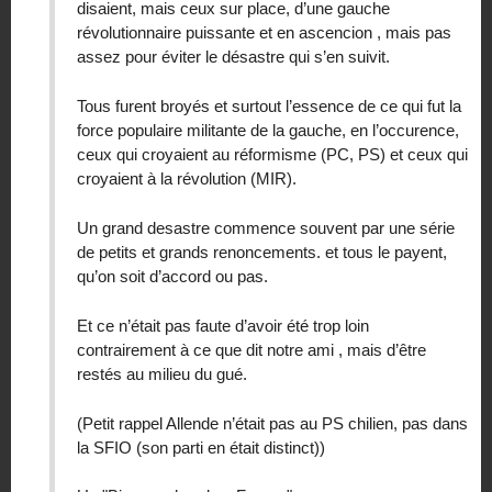
disaient, mais ceux sur place, d’une gauche
révolutionnaire puissante et en ascencion , mais pas
assez pour éviter le désastre qui s’en suivit.
Tous furent broyés et surtout l’essence de ce qui fut la
force populaire militante de la gauche, en l’occurence,
ceux qui croyaient au réformisme (PC, PS) et ceux qui
croyaient à la révolution (MIR).
Un grand desastre commence souvent par une série
de petits et grands renoncements. et tous le payent,
qu’on soit d’accord ou pas.
Et ce n’était pas faute d’avoir été trop loin
contrairement à ce que dit notre ami , mais d’être
restés au milieu du gué.
(Petit rappel Allende n’était pas au PS chilien, pas dans
la SFIO (son parti en était distinct))