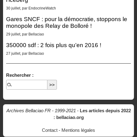
30 juillet, par EndocrineWatch
Gares SNCF : pour la démocratie, stoppons le
monopole des Relay de Bolloré !
29 juillet, par Bellaciao
350000 sdf : 2 fois plus qu’en 2016 !
27 juillet, par Bellaciao
Rechercher :
Archives Bellaciao FR - 1999-2021
-
Les articles depuis 2022
: bellaciao.org
Contact
-
Mentions légales