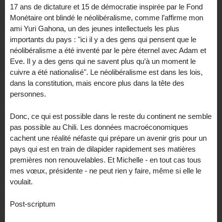
17 ans de dictature et 15 de démocratie inspirée par le Fond
Monétaire ont blindé le néolibéralisme, comme l’affirme mon
ami Yuri Gahona, un des jeunes intellectuels les plus
importants du pays : "ici il y a des gens qui pensent que le
néolibéralisme a été inventé par le père éternel avec Adam et
Eve. Il y a des gens qui ne savent plus qu’à un moment le
cuivre a été nationalisé". Le néolibéralisme est dans les lois,
dans la constitution, mais encore plus dans la tête des
personnes.
Donc, ce qui est possible dans le reste du continent ne semble
pas possible au Chili. Les données macroéconomiques
cachent une réalité néfaste qui prépare un avenir gris pour un
pays qui est en train de dilapider rapidement ses matières
premières non renouvelables. Et Michelle - en tout cas tous
mes vœux, présidente - ne peut rien y faire, même si elle le
voulait.
Post-scriptum