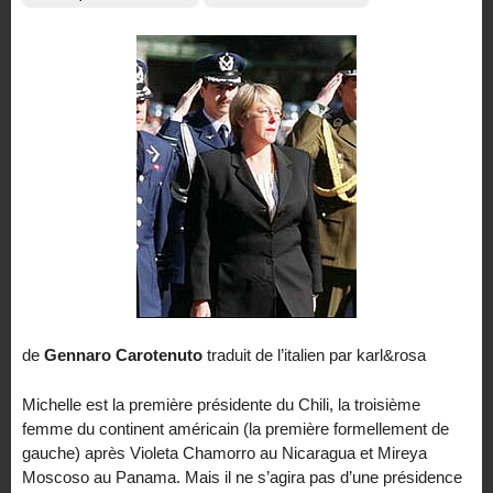
de
Gennaro Carotenuto
traduit de l’italien par karl&rosa
Michelle est la première présidente du Chili, la troisième
femme du continent américain (la première formellement de
gauche) après Violeta Chamorro au Nicaragua et Mireya
Moscoso au Panama. Mais il ne s’agira pas d’une présidence