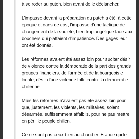
à se roder au putch, bien avant de le déclancher.
L’impasse devant la préparation du putch a été, à cette
époque et dans ce cas, l’impasse d’une tactique de
changement de la société, bien trop angélique face aux
bouchers qui piaffaient d’impatience. Des gages leur
ont été donnés.
Les réformes avaient été assez loin pour suciter désir
de violence contre la démocratie de la part des grands
groupes financiers, de l’armée et de la bourgeoisie
locale, désir d’une violence folle contre la démocratie
chilienne.
Mais les réformes n’avaient pas été assez loin pour
que, justement, les violents, les militaires, soient
désarmés, suffisemment affaiblis, pour ne pas mettre
en péril le peuple chilien.
Ce ne sont pas ceux bien au chaud en France qui le