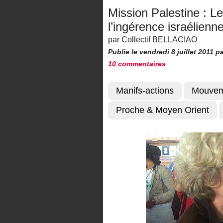
Mission Palestine : 
l’ingérence israélienn
par Collectif BELLACIAO
Publie le vendredi 8 juillet 2011
p
10 commentaires
Manifs-actions
Mouvem
Proche & Moyen Orient