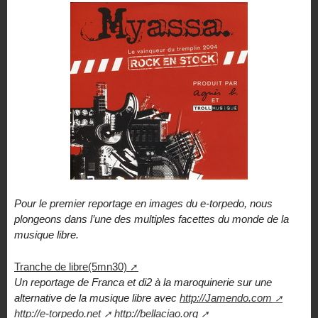
Pour le premier reportage en images du e-torpedo, nous
plongeons dans l’une des multiples facettes du monde de la
musique libre.
Tranche de libre(5mn30)
Un reportage de Franca et di2 à la maroquinerie sur une
alternative de la musique libre avec
http://Jamendo.com
http://e-torpedo.net
http://bellaciao.org