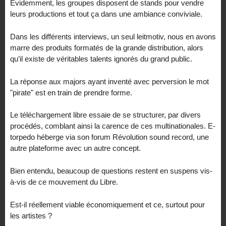
Evidemment, les groupes disposent de stands pour vendre
leurs productions et tout ça dans une ambiance conviviale.
Dans les différents interviews, un seul leitmotiv, nous en avons
marre des produits formatés de la grande distribution, alors
qu’il existe de véritables talents ignorés du grand public.
La réponse aux majors ayant inventé avec perversion le mot
"pirate" est en train de prendre forme.
Le téléchargement libre essaie de se structurer, par divers
procédés, comblant ainsi la carence de ces multinationales. E-
torpedo héberge via son forum Révolution sound record, une
autre plateforme avec un autre concept.
Bien entendu, beaucoup de questions restent en suspens vis-
à-vis de ce mouvement du Libre.
Est-il réellement viable économiquement et ce, surtout pour
les artistes ?