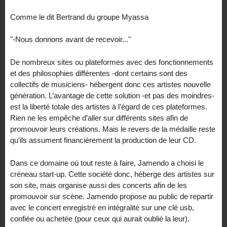
Comme le dit Bertrand du groupe Myassa
"-Nous donnons avant de recevoir..."
De nombreux sites ou plateformes avec des fonctionnements
et des philosophies différentes -dont certains sont des
collectifs de musiciens- hébergent donc ces artistes nouvelle
génération. L’avantage de cette solution -et pas des moindres-
est la liberté totale des artistes à l’égard de ces plateformes.
Rien ne les empêche d’aller sur différents sites afin de
promouvoir leurs créations. Mais le revers de la médaille reste
qu’ils assument financièrement la production de leur CD.
Dans ce domaine où tout reste à faire, Jamendo a choisi le
créneau start-up. Cette société donc, héberge des artistes sur
son site, mais organise aussi des concerts afin de les
promouvoir sur scène. Jamendo propose au public de repartir
avec le concert enregistré en intégralité sur une clé usb,
confiée ou achetée (pour ceux qui aurait oublié la leur).