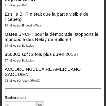
31 juillet, par Raff
Et si le BHT n’était que la partie visible de
l’iceberg
30 juillet, par EndocrineWatch
Gares SNCF : pour la démocratie, stoppons le
monopole des Relay de Bolloré !
29 juillet, par Bellaciao
350000 sdf : 2 fois plus qu’en 2016 !
27 juillet, par Bellaciao
ACCORD NUCLÉAIRE AMÉRICANO
SAOUDIEN
24 juillet, par Allain GRAUX
Rechercher :