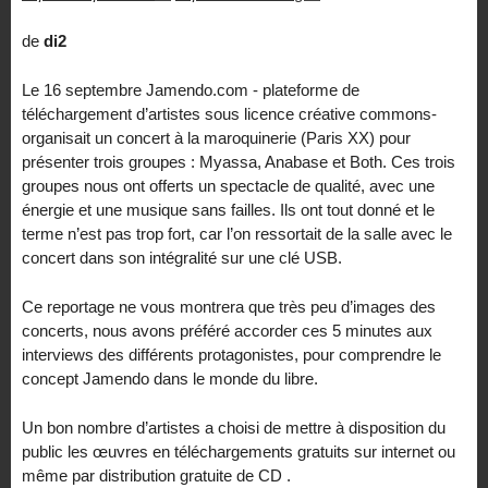
de
di2
Le 16 septembre Jamendo.com - plateforme de
téléchargement d’artistes sous licence créative commons-
organisait un concert à la maroquinerie (Paris XX) pour
présenter trois groupes : Myassa, Anabase et Both. Ces trois
groupes nous ont offerts un spectacle de qualité, avec une
énergie et une musique sans failles. Ils ont tout donné et le
terme n’est pas trop fort, car l’on ressortait de la salle avec le
concert dans son intégralité sur une clé USB.
Ce reportage ne vous montrera que très peu d’images des
concerts, nous avons préféré accorder ces 5 minutes aux
interviews des différents protagonistes, pour comprendre le
concept Jamendo dans le monde du libre.
Un bon nombre d’artistes a choisi de mettre à disposition du
public les œuvres en téléchargements gratuits sur internet ou
même par distribution gratuite de CD .