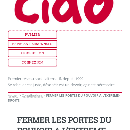
PUBLIER
ESPACES PERSONNELS
INSCRIPTION
CONNEXION
Premier réseau social alternatif, depuis 1999
Se rebeller est juste, désobéir est un devoir, agir est nécessaire
Accueil
>
Contributions
>
FERMER LES PORTES DU POUVOIR A L’EXTREME-
DROITE
FERMER LES PORTES DU