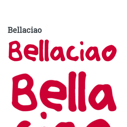
Bellaciao