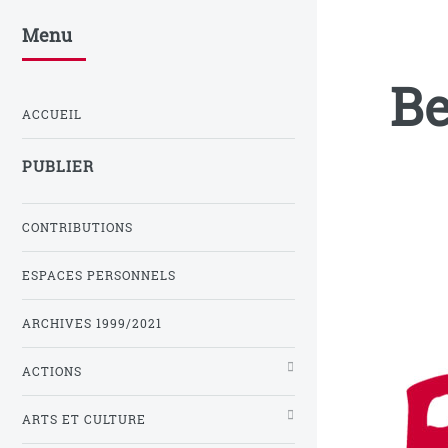
Menu
Be
ACCUEIL
PUBLIER
CONTRIBUTIONS
ESPACES PERSONNELS
ARCHIVES 1999/2021
ACTIONS
ARTS ET CULTURE