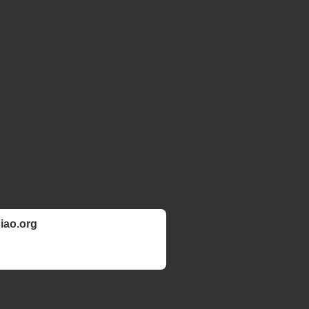
ciao.org