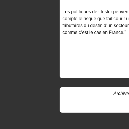
Les politiques de cluster peuvent
compte le risque que fait courir
tributaires du destin d’un secteur
comme c’est le cas en France."
Archive