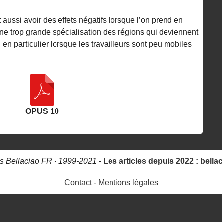
 aussi avoir des effets négatifs lorsque l’on prend en
 une trop grande spécialisation des régions qui deviennent
, en particulier lorsque les travailleurs sont peu mobiles
OPUS 10
s Bellaciao FR - 1999-2021
-
Les articles depuis 2022 : bella
Contact
-
Mentions légales