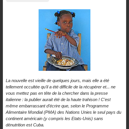
La nouvelle est vieille de quelques jours, mais elle a été
tellement occultée qu’il a été difficile de la récupérer et... ne
vous mettez pas en tête de la chercher dans la presse
italienne : la publier aurait été de la haute trahison ! C’est
même embarrassant d’écrire que, selon le Programme
Alimentaire Mondial (PMA) des Nations Unies le seul pays du
continent américain (y compris les Etats-Unis) sans
dénutrition est Cuba.