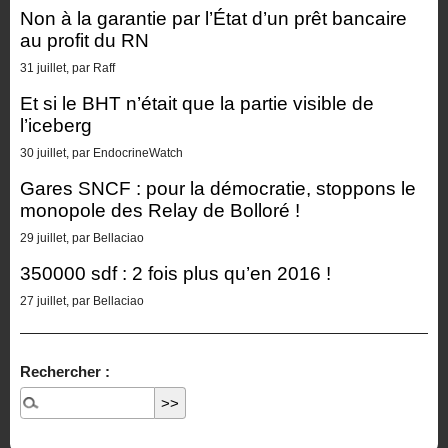
Non à la garantie par l’État d’un prêt bancaire
au profit du RN
31 juillet, par Raff
Et si le BHT n’était que la partie visible de
l’iceberg
30 juillet, par EndocrineWatch
Gares SNCF : pour la démocratie, stoppons le
monopole des Relay de Bolloré !
29 juillet, par Bellaciao
350000 sdf : 2 fois plus qu’en 2016 !
27 juillet, par Bellaciao
Rechercher :