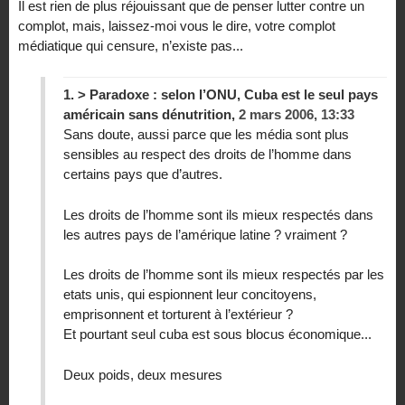
Il est rien de plus réjouissant que de penser lutter contre un
complot, mais, laissez-moi vous le dire, votre complot
médiatique qui censure, n’existe pas...
1.
> Paradoxe : selon l’ONU, Cuba est le seul pays
américain sans dénutrition,
2 mars 2006, 13:33
Sans doute, aussi parce que les média sont plus
sensibles au respect des droits de l’homme dans
certains pays que d’autres.
Les droits de l’homme sont ils mieux respectés dans
les autres pays de l’amérique latine ? vraiment ?
Les droits de l’homme sont ils mieux respectés par les
etats unis, qui espionnent leur concitoyens,
emprisonnent et torturent à l’extérieur ?
Et pourtant seul cuba est sous blocus économique...
Deux poids, deux mesures