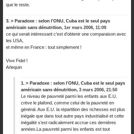
que le reste.
3.
> Paradoxe : selon l’ONU, Cuba est le seul pays
américain sans dénutrition,
1er mars 2006, 11:09
ce qui serait intéressant c’est d’obtenir une comparaison avec
les USA,
et même en France : tout simplement !
Vive Fidel !
Arlequin
1.
> Paradoxe : selon l’ONU, Cuba est le seul pays
américain sans dénutrition,
3 mars 2006, 21:50
Le niveau de pauvreté parmi les enfants aux E.U.
crève le plafond, comme celui de la pauvreté en
général. Aux E.U. la répartition des richesses est plus
inégale que dans tout autre pays industrialisé et cette
inégalité s’est radicalement accrue ces dernières
années.La pauvreté parmi les enfants est tout