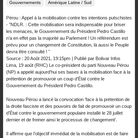
Gouvernements
Amérique Latine / Sud
Pérou : Appel à la mobilisation contre les intentions putschistes
- "NDLR. : Cette mobilisation sera indispensable pour briser
les menaces, le Gouvernement du Président Pedro Castillo
n’a en effet pas la majorité au Parlement ! Un référendum est
prévu pour un changement de Constitution, là aussi le Peuple
devra être consulté ! "
Source : 20 Août 2021, 19:15pm | Publié par Bolivar Infos
Lima, 19 août (RHC) Le co-président du parti Nouveau Pérou
(NP) a appelé aujourd’hui ses bases à la mobilisation face à la
prétention de promouvoir un coup d’État contre le
Gouvernement du Président Pedro Castillo.
Nouveau Pérou a lancé la convocation ’face à la prétention de
la droite fasciste et des pouvoirs de fait de promouvoir un coup
d’État contre le gouvernement populaire installé le 28 juillet
dernier et de freiner ainsi le processus de changement’.
Il affirme que l’objectif immédiat de la mobilisation est de faire