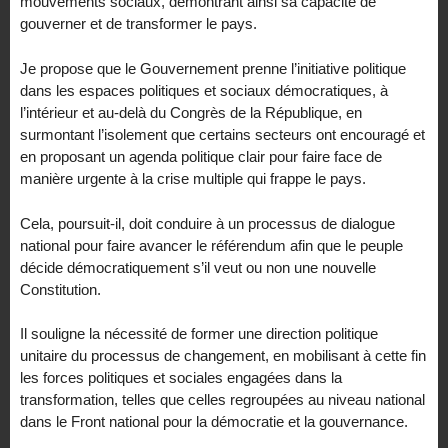
mouvements sociaux, démontrant ainsi sa capacité de
gouverner et de transformer le pays.
Je propose que le Gouvernement prenne l’initiative politique
dans les espaces politiques et sociaux démocratiques, à
l’intérieur et au-delà du Congrès de la République, en
surmontant l’isolement que certains secteurs ont encouragé et
en proposant un agenda politique clair pour faire face de
manière urgente à la crise multiple qui frappe le pays.
Cela, poursuit-il, doit conduire à un processus de dialogue
national pour faire avancer le référendum afin que le peuple
décide démocratiquement s’il veut ou non une nouvelle
Constitution.
Il souligne la nécessité de former une direction politique
unitaire du processus de changement, en mobilisant à cette fin
les forces politiques et sociales engagées dans la
transformation, telles que celles regroupées au niveau national
dans le Front national pour la démocratie et la gouvernance.