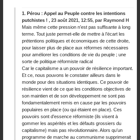
1.
Pérou : Appel au Peuple contre les intentions
putchistes ! ,
23 août 2021, 12:55
,
par
Raymond H
Mais même cette pression n’est pas suffisante à long
terme. Tout juste permet-elle de mettre à l’écart les
prétentions politiques et économiques de cette droite,
pour laisser plus de place aux réformes nécessaires
pour améliorer les conditions de vie du peuple ; une
sorte de politique réformiste radical
Car le capitalisme a un pouvoir de résilience important.
Et ce, nous pouvons le constater ailleurs dans le
monde pour des situations identiques. Ce pouvoir de
résilience vient de ce que les conditions objectives de
son maintien et de son développement ne sont pas
fondamentalement remis en cause par les pouvoirs
populaires en place (ou qui étaient en place). Ces
pouvoirs sont d’essence réformiste (ils visent à
gommer les aspérités et les défauts grossiers du
capitalisme) mais pas révolutionnaire. Alors qu’un
programme de marche au communisme supprimerait