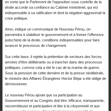
en sorte que le Parlement de l’opposition sous contrôle de la
droite accorde sa confiance au Cabinet ministériel, qui est
indispensable à sa ratification et dont la négation aggraverait la
crise politique.
Ainsi, indique un communiqué de Nouveau Pérou, on
parviendra à stabiliser le gouvernement et à freiner l’offensive
putschiste de la droite, conditions indispensables pour faire
avancer le processus de changement.
Sur cette base, il rejette la prétention de secteurs des forces
armées d’être délibérants ou à trancher dans des processus
politiques, comme cela a été le cas de la marine de guerre.
Sous la pression de cette dernière et de la presse néolibérale,
le ministre des Affaires Étrangères Hector Béjar a été obligé de
démissionner.
Le nouveau Pérou ajoute que sa participation au
Gouvernement et au Congrès doit être ’efficace, transparente,
rassembleuse et participative et liée à la citoyenneté et aux