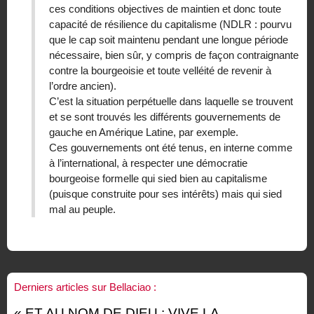
ces conditions objectives de maintien et donc toute
capacité de résilience du capitalisme (NDLR : pourvu
que le cap soit maintenu pendant une longue période
nécessaire, bien sûr, y compris de façon contraignante
contre la bourgeoisie et toute velléité de revenir à
l’ordre ancien).
C’est la situation perpétuelle dans laquelle se trouvent
et se sont trouvés les différents gouvernements de
gauche en Amérique Latine, par exemple.
Ces gouvernements ont été tenus, en interne comme
à l’international, à respecter une démocratie
bourgeoise formelle qui sied bien au capitalisme
(puisque construite pour ses intérêts) mais qui sied
mal au peuple.
Derniers articles sur Bellaciao :
« ET AU NOM DE DIEU : VIVE LA