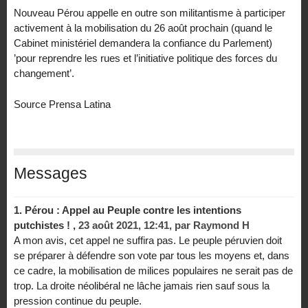
Nouveau Pérou appelle en outre son militantisme à participer
activement à la mobilisation du 26 août prochain (quand le
Cabinet ministériel demandera la confiance du Parlement)
’pour reprendre les rues et l’initiative politique des forces du
changement’.
Source Prensa Latina
Messages
1.
Pérou : Appel au Peuple contre les intentions
putchistes ! ,
23 août 2021, 12:41
,
par
Raymond H
A mon avis, cet appel ne suffira pas. Le peuple péruvien doit
se préparer à défendre son vote par tous les moyens et, dans
ce cadre, la mobilisation de milices populaires ne serait pas de
trop. La droite néolibéral ne lâche jamais rien sauf sous la
pression continue du peuple.