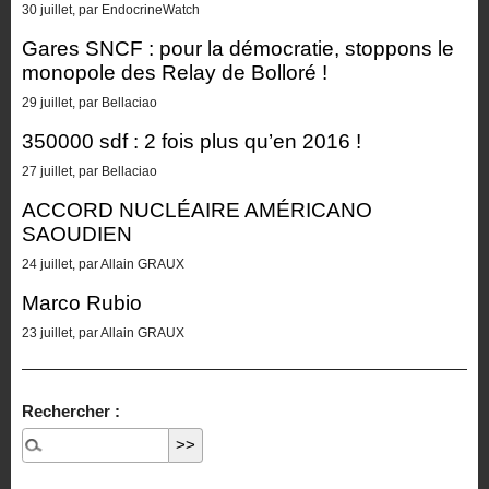
30 juillet, par EndocrineWatch
Gares SNCF : pour la démocratie, stoppons le
monopole des Relay de Bolloré !
29 juillet, par Bellaciao
350000 sdf : 2 fois plus qu’en 2016 !
27 juillet, par Bellaciao
ACCORD NUCLÉAIRE AMÉRICANO
SAOUDIEN
24 juillet, par Allain GRAUX
Marco Rubio
23 juillet, par Allain GRAUX
Rechercher :