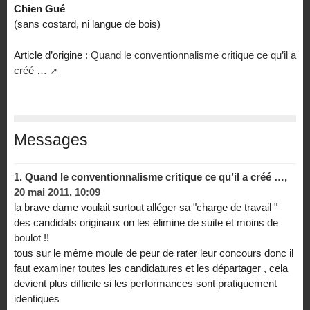
Chien Gué
(sans costard, ni langue de bois)
Article d’origine :
Quand le conventionnalisme critique ce qu’il a
créé …
Messages
1.
Quand le conventionnalisme critique ce qu’il a créé …,
20 mai 2011, 10:09
la brave dame voulait surtout alléger sa "charge de travail "
des candidats originaux on les élimine de suite et moins de
boulot !!
tous sur le même moule de peur de rater leur concours donc il
faut examiner toutes les candidatures et les départager , cela
devient plus difficile si les performances sont pratiquement
identiques