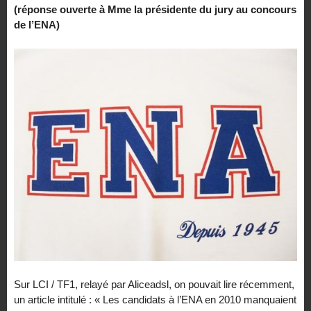
(réponse ouverte à Mme la présidente du jury au concours
de l’ENA)
Sur LCI / TF1, relayé par Aliceadsl, on pouvait lire récemment,
un article intitulé : « Les candidats à l’ENA en 2010 manquaient