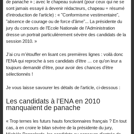
de panache » ; avec le chapeau suivant (pour ceux qui ne se
sont jamais essayé à devenir rédacteurs, chapeau = résumé
d’introduction de l’article) : « "Conformisme vestimentaire",
"absence de courage ou de force d’âme"... La présidente du
jury du concours de l’Ecole Nationale de l’Administration
dresse un portrait particulièrement sévère des candidats de la
session 2010. »
J’ai cru m’étouffer en lisant ces premières lignes : voilà donc
l’ENA qui reproche à ses candidats d’être … ce qu’on leur a
toujours demandé d’être, pour avoir des chances d’être
sélectionnés !
Je vous laisse savourer les détails de l’article, ci-dessous :
Les candidats à l’ENA en 2010
manquaient de panache
« Trop ternes les futurs hauts fonctionnaires français ? En tout
cas, à en croire le bilan sévère de la présidente du jury,