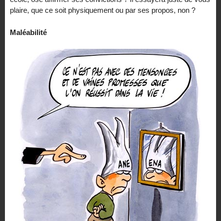
plaire, que ce soit physiquement ou par ses propos, non ?
Maléabilité