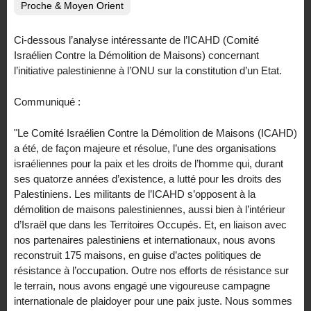
Proche & Moyen Orient
Ci-dessous l’analyse intéressante de l’ICAHD (Comité
Israélien Contre la Démolition de Maisons) concernant
l’initiative palestinienne à l’ONU sur la constitution d’un Etat.
Communiqué :
"Le Comité Israélien Contre la Démolition de Maisons (ICAHD)
a été, de façon majeure et résolue, l’une des organisations
israéliennes pour la paix et les droits de l’homme qui, durant
ses quatorze années d’existence, a lutté pour les droits des
Palestiniens. Les militants de l’ICAHD s’opposent à la
démolition de maisons palestiniennes, aussi bien à l’intérieur
d’Israël que dans les Territoires Occupés. Et, en liaison avec
nos partenaires palestiniens et internationaux, nous avons
reconstruit 175 maisons, en guise d’actes politiques de
résistance à l’occupation. Outre nos efforts de résistance sur
le terrain, nous avons engagé une vigoureuse campagne
internationale de plaidoyer pour une paix juste. Nous sommes