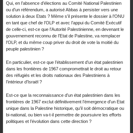
Qui, en l’absence d’élections au Comité National Palestinien
ou d’un référendum, a autorisé Abbas à persister vers une
solution à deux Etats ? Même s’il présente le dossier à l’ONU
en tant que chef de l’OLP et avec l’appui du Comité Exécutif
de celle-ci, est-ce que l’Autorité Palestinienne, en devenant le
gouvernement reconnu de l’Etat de Palestine, va remplacer
l’OLP, et du même coup priver du droit de vote la moitié du
peuple palestinien ?
En particulier, est-ce que l’établissement d’un état palestinien
dans les frontières de 1967 compromettrait le droit au retour
des réfugiés et les droits nationaux des Palestiniens à
l’intérieur d’Israël ?
Est-ce que la reconnaissance d’un état palestinien dans les
frontières de 1967 exclut définitivement l’émergence d’un Etat
unique dans la Palestine historique, qu’il soit démocratique ou
bi-national, ou bien va-t-il permettre de poursuivre les efforts
politiques et l’évolution dans cette direction ?