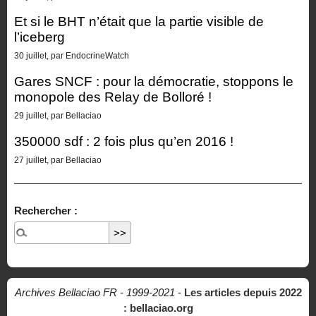
Et si le BHT n’était que la partie visible de
l’iceberg
30 juillet, par EndocrineWatch
Gares SNCF : pour la démocratie, stoppons le
monopole des Relay de Bolloré !
29 juillet, par Bellaciao
350000 sdf : 2 fois plus qu’en 2016 !
27 juillet, par Bellaciao
Rechercher :
Archives Bellaciao FR - 1999-2021
-
Les articles depuis 2022
: bellaciao.org