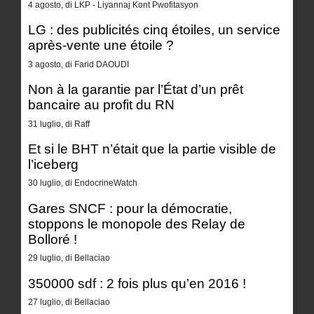
4 agosto, di LKP - Liyannaj Kont Pwofitasyon
LG : des publicités cinq étoiles, un service
après-vente une étoile ?
3 agosto, di Farid DAOUDI
Non à la garantie par l’État d’un prêt
bancaire au profit du RN
31 luglio, di Raff
Et si le BHT n’était que la partie visible de
l’iceberg
30 luglio, di EndocrineWatch
Gares SNCF : pour la démocratie,
stoppons le monopole des Relay de
Bolloré !
29 luglio, di Bellaciao
350000 sdf : 2 fois plus qu’en 2016 !
27 luglio, di Bellaciao