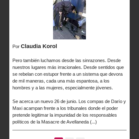
Claudia Korol
Por
Pero también luchamos desde las sinrazones. Desde
nuestros lugares más irracionales. Desde sentidos que
se rebelan con estupor frente a un sistema que devora
de mil maneras, cada una más espantosa, a los
hombres y a las mujeres, especialmente jóvenes.
Se acerca un nuevo 26 de junio. Los compas de Darío y
Maxi acampan frente a los tribunales donde el poder
pretende legitimar la impunidad de los responsables
políticos de la Masacre de Avellaneda (...)