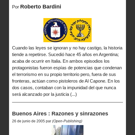
Roberto Bardini
Por
Cuando las leyes se ignoran y no hay castigo, la historia
tiende a repetirse. Sucedió hace 45 años en Argentina;
acaba de ocurrir en Italia. En ambos episodios los
protagonistas fueron espías de potencias que condenan
el terrorismo en su propio territorio pero, fuera de sus
fronteras, actúan como pistoleros de Al Capone. En los
dos casos, contaban con la impunidad del que nunca
será alcanzado por la justicia (...)
Buenos Aires : Razones y sinrazones
26 de junio de 2005 par
(Open-Publishing)