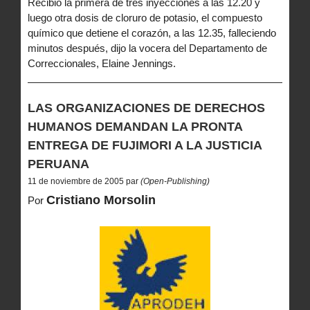
Recibió la primera de tres inyecciones a las 12.20 y
luego otra dosis de cloruro de potasio, el compuesto
químico que detiene el corazón, a las 12.35, falleciendo
minutos después, dijo la vocera del Departamento de
Correccionales, Elaine Jennings.
LAS ORGANIZACIONES DE DERECHOS
HUMANOS DEMANDAN LA PRONTA
ENTREGA DE FUJIMORI A LA JUSTICIA
PERUANA
11 de noviembre de 2005 par
(Open-Publishing)
Cristiano Morsolin
Por