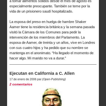
a tomar alimentos sólidos desde el mes de agosto es
especialmente preocupante. También se teme por la
vida de un prisionero saudí hospitalizado.
La esposa del preso en huelga de hambre Shaker
Aamer tiene la residencia británica y la semana pasada
visitó la Cámara de los Comunes para pedir la
intervención de los miembros del Parlamento. La
esposa de Aamer, de treinta y un años, vive en Londres
con sus cuatro hijos y ha pedido que su nombre se
mantenga en el anonimato. “Ha llegado el momento de
hacer algo. Mi marido no va a durar.”
Ejecutan en California a C. Allen
17 de enero de 2006 par
(Open-Publishing)
2 comentarios