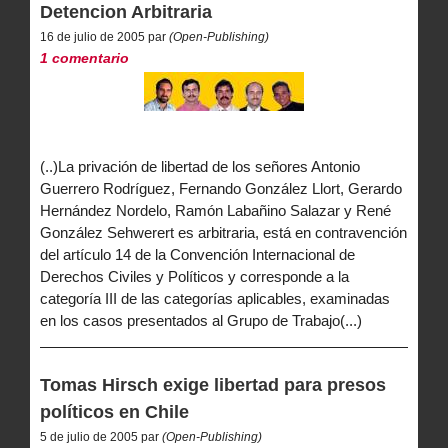
Detencion Arbitraria
16 de julio de 2005 par
(Open-Publishing)
1 comentario
(..)La privación de libertad de los señores Antonio
Guerrero Rodríguez, Fernando González Llort, Gerardo
Hernández Nordelo, Ramón Labañino Salazar y René
González Sehwerert es arbitraria, está en contravención
del artículo 14 de la Convención Internacional de
Derechos Civiles y Políticos y corresponde a la
categoría III de las categorías aplicables, examinadas
en los casos presentados al Grupo de Trabajo(...)
Tomas Hirsch exige libertad para presos
políticos en Chile
5 de julio de 2005 par
(Open-Publishing)