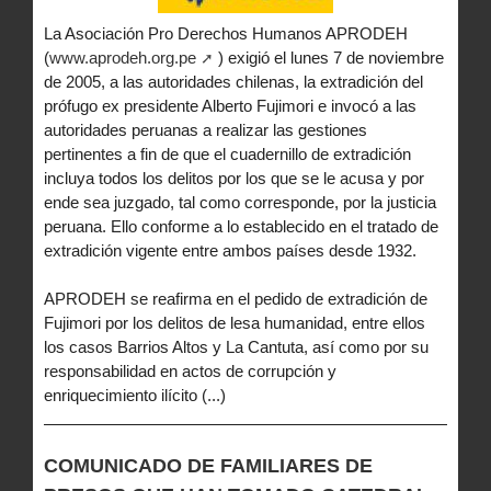
La Asociación Pro Derechos Humanos APRODEH
(
www.aprodeh.org.pe
) exigió el lunes 7 de noviembre
de 2005, a las autoridades chilenas, la extradición del
prófugo ex presidente Alberto Fujimori e invocó a las
autoridades peruanas a realizar las gestiones
pertinentes a fin de que el cuadernillo de extradición
incluya todos los delitos por los que se le acusa y por
ende sea juzgado, tal como corresponde, por la justicia
peruana. Ello conforme a lo establecido en el tratado de
extradición vigente entre ambos países desde 1932.
APRODEH se reafirma en el pedido de extradición de
Fujimori por los delitos de lesa humanidad, entre ellos
los casos Barrios Altos y La Cantuta, así como por su
responsabilidad en actos de corrupción y
enriquecimiento ilícito (...)
COMUNICADO DE FAMILIARES DE