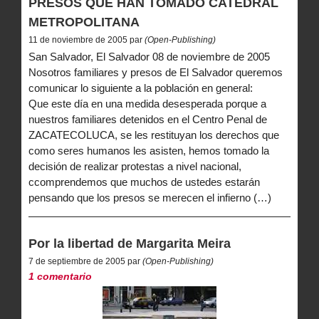
PRESOS QUE HAN TOMADO CATEDRAL
METROPOLITANA
11 de noviembre de 2005 par
(Open-Publishing)
San Salvador, El Salvador 08 de noviembre de 2005
Nosotros familiares y presos de El Salvador queremos
comunicar lo siguiente a la población en general:
Que este día en una medida desesperada porque a
nuestros familiares detenidos en el Centro Penal de
ZACATECOLUCA, se les restituyan los derechos que
como seres humanos les asisten, hemos tomado la
decisión de realizar protestas a nivel nacional,
ccomprendemos que muchos de ustedes estarán
pensando que los presos se merecen el infierno (…)
Por la libertad de Margarita Meira
7 de septiembre de 2005 par
(Open-Publishing)
1 comentario