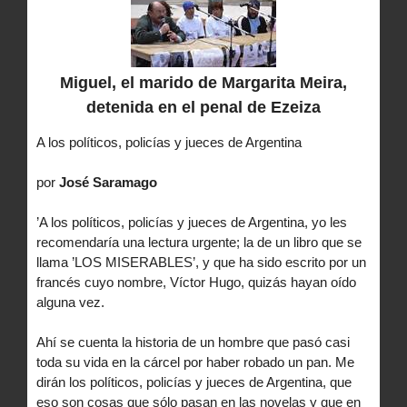
Miguel, el marido de Margarita Meira,
detenida en el penal de Ezeiza
A los políticos, policías y jueces de Argentina
por
José Saramago
’A los políticos, policías y jueces de Argentina, yo les
recomendaría una lectura urgente; la de un libro que se
llama ’LOS MISERABLES’, y que ha sido escrito por un
francés cuyo nombre, Víctor Hugo, quizás hayan oído
alguna vez.
Ahí se cuenta la historia de un hombre que pasó casi
toda su vida en la cárcel por haber robado un pan. Me
dirán los políticos, policías y jueces de Argentina, que
eso son cosas que sólo pasan en las novelas y que en