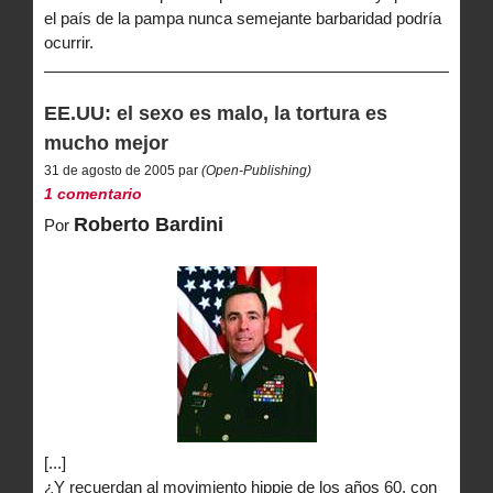
el país de la pampa nunca semejante barbaridad podría
ocurrir.
EE.UU: el sexo es malo, la tortura es
mucho mejor
31 de agosto de 2005 par
(Open-Publishing)
1 comentario
Roberto Bardini
Por
[...]
¿Y recuerdan al movimiento hippie de los años 60, con