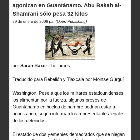
agonizan en Guantánamo. Abu Bakah al-
Shamrani sólo pesa 32 kilos
29 de enero de 2006 par
(Open-Publishing)
por
Sarah Baxer
The Times
Traducido para Rebelión y Tlaxcala por Montse Gurguí
Washington. Pese a que los militares estadounidenses
los alimentan por la fuerza, algunos presos de
Guantánamo en huelga de hambre podrían estar a
agonizando, según informan los representantes legales
de los detenidos.
El estado de dos yemeníes demacrados que se niegan