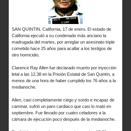
SAN QUINTIN, California, 17 de enero. El estado de
California ejecutó a su condenado más anciano la
madrugada del martes, por arreglar un asesinato triple
cometido hace 25 años para acallar a los testigos de
otro homicidio.
Clarence Ray Allen fue declarado muerto por inyección
letal a las 12.38 en la Prisión Estatal de San Quintín, a
menos de una hora de haber cumplido los 76 años a la
medianoche.
Allen, casi completamente ciego y sordo e incapaz de
caminar, sufrió un paro cardiaco que casi lo mató en
septiembre. Fue llevado por cuatro celadores a la
cámara de ejecución poco después de la medianoche.