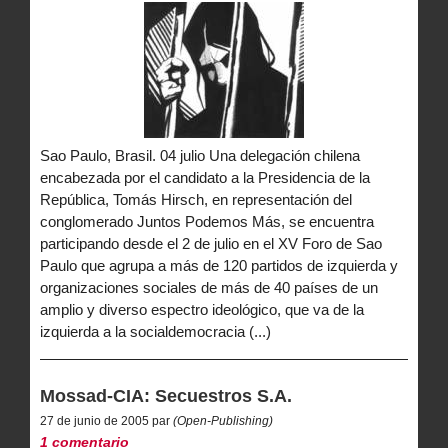
Sao Paulo, Brasil. 04 julio Una delegación chilena
encabezada por el candidato a la Presidencia de la
República, Tomás Hirsch, en representación del
conglomerado Juntos Podemos Más, se encuentra
participando desde el 2 de julio en el XV Foro de Sao
Paulo que agrupa a más de 120 partidos de izquierda y
organizaciones sociales de más de 40 países de un
amplio y diverso espectro ideológico, que va de la
izquierda a la socialdemocracia (...)
Mossad-CIA: Secuestros S.A.
27 de junio de 2005 par
(Open-Publishing)
1 comentario