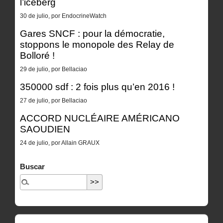
l’iceberg
30 de julio, por EndocrineWatch
Gares SNCF : pour la démocratie,
stoppons le monopole des Relay de
Bolloré !
29 de julio, por Bellaciao
350000 sdf : 2 fois plus qu’en 2016 !
27 de julio, por Bellaciao
ACCORD NUCLÉAIRE AMÉRICANO
SAOUDIEN
24 de julio, por Allain GRAUX
Buscar