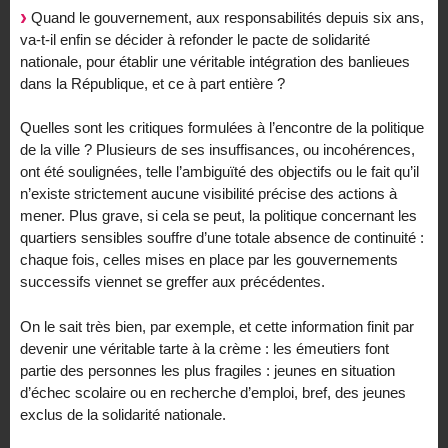
Quand le gouvernement, aux responsabilités depuis six ans,
va-t-il enfin se décider à refonder le pacte de solidarité
nationale, pour établir une véritable intégration des banlieues
dans la République, et ce à part entière ?
Quelles sont les critiques formulées à l’encontre de la politique
de la ville ? Plusieurs de ses insuffisances, ou incohérences,
ont été soulignées, telle l’ambiguïté des objectifs ou le fait qu’il
n’existe strictement aucune visibilité précise des actions à
mener. Plus grave, si cela se peut, la politique concernant les
quartiers sensibles souffre d’une totale absence de continuité :
chaque fois, celles mises en place par les gouvernements
successifs viennet se greffer aux précédentes.
On le sait très bien, par exemple, et cette information finit par
devenir une véritable tarte à la crème : les émeutiers font
partie des personnes les plus fragiles : jeunes en situation
d’échec scolaire ou en recherche d’emploi, bref, des jeunes
exclus de la solidarité nationale.