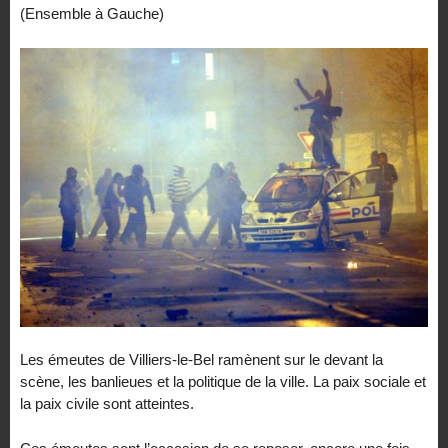
(Ensemble à Gauche)
Les émeutes de Villiers-le-Bel ramènent sur le devant la
scène, les banlieues et la politique de la ville. La paix sociale et
la paix civile sont atteintes.