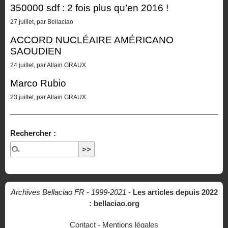
350000 sdf : 2 fois plus qu’en 2016 !
27 juillet, par Bellaciao
ACCORD NUCLÉAIRE AMÉRICANO
SAOUDIEN
24 juillet, par Allain GRAUX
Marco Rubio
23 juillet, par Allain GRAUX
Rechercher :
Archives Bellaciao FR - 1999-2021
-
Les articles depuis 2022
: bellaciao.org
Contact
-
Mentions légales