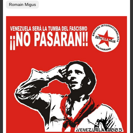
Romain Migus