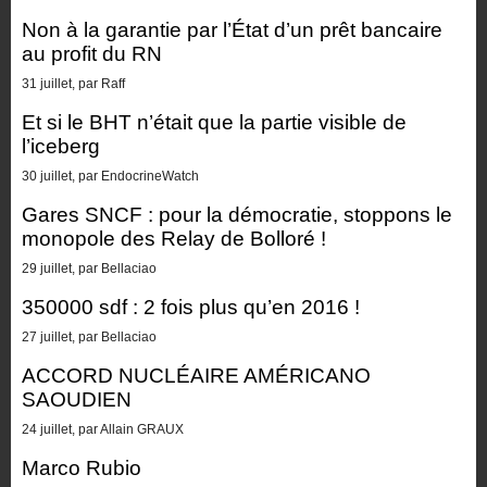
Non à la garantie par l’État d’un prêt bancaire
au profit du RN
31 juillet, par Raff
Et si le BHT n’était que la partie visible de
l’iceberg
30 juillet, par EndocrineWatch
Gares SNCF : pour la démocratie, stoppons le
monopole des Relay de Bolloré !
29 juillet, par Bellaciao
350000 sdf : 2 fois plus qu’en 2016 !
27 juillet, par Bellaciao
ACCORD NUCLÉAIRE AMÉRICANO
SAOUDIEN
24 juillet, par Allain GRAUX
Marco Rubio