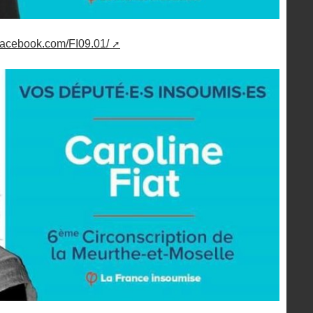
facebook.com/FI09.01/