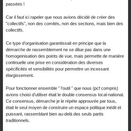
passées !
Car il faut ici rapeler que nous avions décidé de créer des
"collectifs", non des comités, non des sections, mais bien des
collectifs.
Ce type d’organisation garantissait en principe que la
démarche de rassemblement ne se dilue pas dans une
homogeinisation des points de vue, mais permette de manière
continuelle une prise en considération des diverses
spécificités et sensibilités pour permettre un incessant
élargissement.
Pour fonctionner ensemble " l’outil " que nous (pcf compris)
avions choisi d’utiliser était le double consensus local-national.
Ce consensus, démarche je le répète approuvée par tous,
était le seul moyen de construire un espace politique inédit et
puissant, rassemblant bien au-delà des seuls partis
traditionnels.