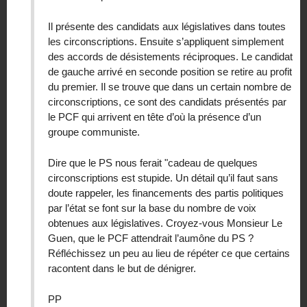
Il présente des candidats aux législatives dans toutes
les circonscriptions. Ensuite s’appliquent simplement
des accords de désistements réciproques. Le candidat
de gauche arrivé en seconde position se retire au profit
du premier. Il se trouve que dans un certain nombre de
circonscriptions, ce sont des candidats présentés par
le PCF qui arrivent en tête d’où la présence d’un
groupe communiste.
Dire que le PS nous ferait "cadeau de quelques
circonscriptions est stupide. Un détail qu’il faut sans
doute rappeler, les financements des partis politiques
par l’état se font sur la base du nombre de voix
obtenues aux législatives. Croyez-vous Monsieur Le
Guen, que le PCF attendrait l’aumône du PS ?
Réfléchissez un peu au lieu de répéter ce que certains
racontent dans le but de dénigrer.
PP