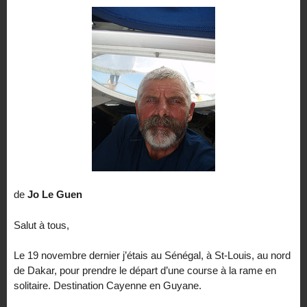
de
Jo Le Guen
Salut à tous,
Le 19 novembre dernier j’étais au Sénégal, à St-Louis, au nord
de Dakar, pour prendre le départ d’une course à la rame en
solitaire. Destination Cayenne en Guyane.