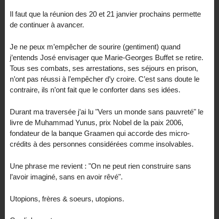
Il faut que la réunion des 20 et 21 janvier prochains permette
de continuer à avancer.
Je ne peux m’empêcher de sourire (gentiment) quand
j’entends José envisager que Marie-Georges Buffet se retire.
Tous ses combats, ses arrestations, ses séjours en prison,
n’ont pas réussi à l’empêcher d’y croire. C’est sans doute le
contraire, ils n’ont fait que le conforter dans ses idées.
Durant ma traversée j’ai lu "Vers un monde sans pauvreté" le
livre de Muhammad Yunus, prix Nobel de la paix 2006,
fondateur de la banque Graamen qui accorde des micro-
crédits à des personnes considérées comme insolvables.
Une phrase me revient : "On ne peut rien construire sans
l’avoir imaginé, sans en avoir rêvé".
Utopions, frères & soeurs, utopions.