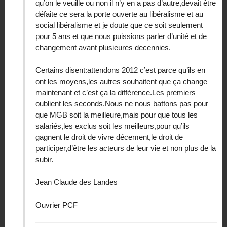
qu’on le veuille ou non il n’y en a pas d’autre,devait être
défaite ce sera la porte ouverte au libéralisme et au
social libéralisme et je doute que ce soit seulement
pour 5 ans et que nous puissions parler d’unité et de
changement avant plusieures decennies.
Certains disent:attendons 2012 c’est parce qu’ils en
ont les moyens,les autres souhaitent que ça change
maintenant et c’est ça la différence.Les premiers
oublient les seconds.Nous ne nous battons pas pour
que MGB soit la meilleure,mais pour que tous les
salariés,les exclus soit les meilleurs,pour qu’ils
gagnent le droit de vivre décement,le droit de
participer,d’être les acteurs de leur vie et non plus de la
subir.
Jean Claude des Landes
Ouvrier PCF