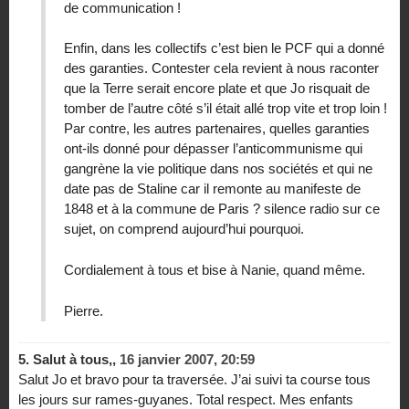
de communication !
Enfin, dans les collectifs c’est bien le PCF qui a donné
des garanties. Contester cela revient à nous raconter
que la Terre serait encore plate et que Jo risquait de
tomber de l’autre côté s’il était allé trop vite et trop loin !
Par contre, les autres partenaires, quelles garanties
ont-ils donné pour dépasser l’anticommunisme qui
gangrène la vie politique dans nos sociétés et qui ne
date pas de Staline car il remonte au manifeste de
1848 et à la commune de Paris ? silence radio sur ce
sujet, on comprend aujourd’hui pourquoi.
Cordialement à tous et bise à Nanie, quand même.
Pierre.
5.
Salut à tous,,
16 janvier 2007, 20:59
Salut Jo et bravo pour ta traversée. J’ai suivi ta course tous
les jours sur rames-guyanes. Total respect. Mes enfants