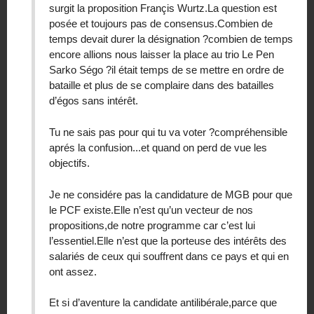
surgit la proposition Françis Wurtz.La question est
posée et toujours pas de consensus.Combien de
temps devait durer la désignation ?combien de temps
encore allions nous laisser la place au trio Le Pen
Sarko Ségo ?il était temps de se mettre en ordre de
bataille et plus de se complaire dans des batailles
d’égos sans intérêt.
Tu ne sais pas pour qui tu va voter ?compréhensible
aprés la confusion...et quand on perd de vue les
objectifs.
Je ne considére pas la candidature de MGB pour que
le PCF existe.Elle n’est qu’un vecteur de nos
propositions,de notre programme car c’est lui
l’essentiel.Elle n’est que la porteuse des intérêts des
salariés de ceux qui souffrent dans ce pays et qui en
ont assez.
Et si d’aventure la candidate antilibérale,parce que