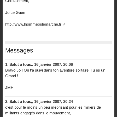
Cordialement,
Jo Le Guen
http://www.lhommeoulemarche.fr
Messages
1.
Salut à tous,,
16 janvier 2007, 20:06
Bravo Jo ! On t’a suivi dans ton aventure solitaire. Tu es un
Grand !
JMH
2.
Salut à tous,,
16 janvier 2007, 20:24
c’est pour le moins un peu méprisant pour les milliers de
militants engagés dans le mouvement,