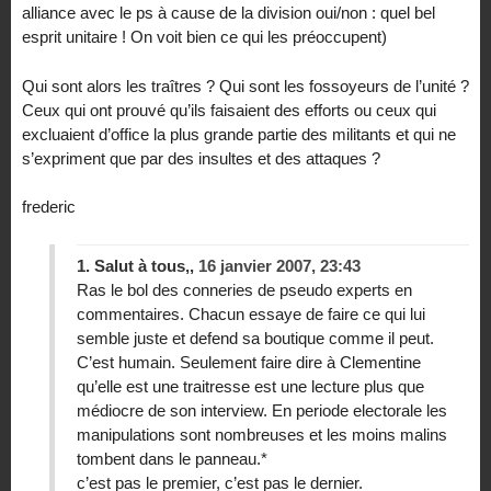
alliance avec le ps à cause de la division oui/non : quel bel
esprit unitaire ! On voit bien ce qui les préoccupent)
Qui sont alors les traîtres ? Qui sont les fossoyeurs de l’unité ?
Ceux qui ont prouvé qu’ils faisaient des efforts ou ceux qui
excluaient d’office la plus grande partie des militants et qui ne
s’expriment que par des insultes et des attaques ?
frederic
1.
Salut à tous,,
16 janvier 2007, 23:43
Ras le bol des conneries de pseudo experts en
commentaires. Chacun essaye de faire ce qui lui
semble juste et defend sa boutique comme il peut.
C’est humain. Seulement faire dire à Clementine
qu’elle est une traitresse est une lecture plus que
médiocre de son interview. En periode electorale les
manipulations sont nombreuses et les moins malins
tombent dans le panneau.*
c’est pas le premier, c’est pas le dernier.