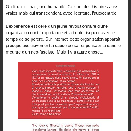
On lit un "climat", une humanité. Ce sont des histoires aussi
vraies mais qui transcendent, avec l’écriture, l’autocentrée.
L’expérience est celle d’un jeune révolutionnaire d’une
organisation dont l’importance et la bonté risquent avec le
temps de se perdre. Sur Internet, cette organisation apparaît
presque exclusivement à cause de sa responsabilité dans le
meurtre d’un néo-fasciste. Mais il y a autre chose...