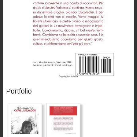
Portfolio