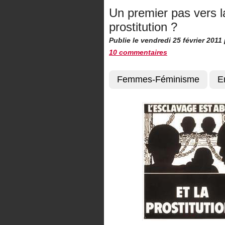
Un premier pas vers l
prostitution ?
Publie le vendredi 25 février 2011
10 commentaires
Femmes-Féminisme
E