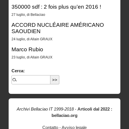
350000 sdf : 2 fois plus qu’en 2016 !
27 luglio, di Bellaciao
ACCORD NUCLÉAIRE AMÉRICANO
SAOUDIEN
24 luglio, di Allain GRAUX
Marco Rubio
23 luglio, di Allain GRAUX
Cerca:
Archivi Bellaciao IT 1999-2018
-
Articoli dal 2022 :
bellaciao.org
Contatto
-
Avviso legale