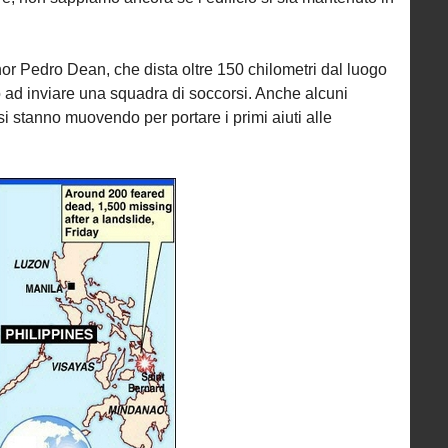
or Pedro Dean, che dista oltre 150 chilometri dal luogo
o ad inviare una squadra di soccorsi. Anche alcuni
i stanno muovendo per portare i primi aiuti alle